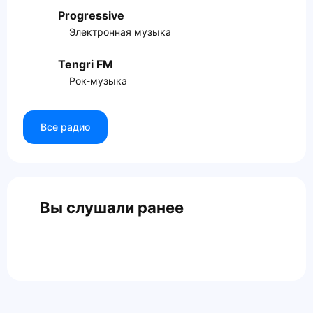
Progressive
Электронная музыка
Tengri FM
Рок-музыка
Все радио
Вы слушали ранее