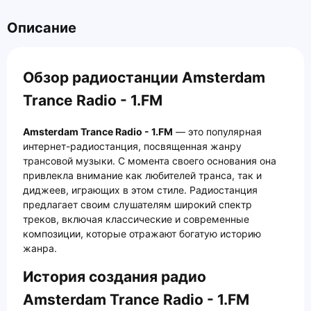
Описание
Обзор радиостанции Amsterdam
Trance Radio - 1.FM
Amsterdam Trance Radio - 1.FM
— это популярная
интернет-радиостанция, посвященная жанру
трансовой музыки. С момента своего основания она
привлекла внимание как любителей транса, так и
диджеев, играющих в этом стиле. Радиостанция
предлагает своим слушателям широкий спектр
треков, включая классические и современные
композиции, которые отражают богатую историю
жанра.
История создания радио
Amsterdam Trance Radio - 1.FM