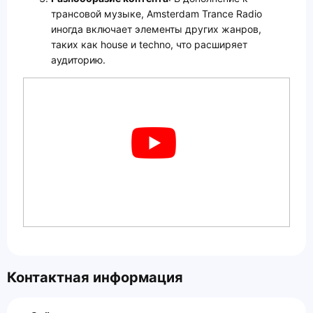
трансовой музыке, Amsterdam Trance Radio
иногда включает элементы других жанров,
таких как house и techno, что расширяет
аудиторию.
Контактная информация