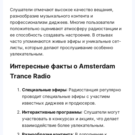
Слушатели отмечают высокое качество вещания,
разнообразие музыкального контента и
профессионализм диджеев. Многие пользователи
положительно оценивают атмосферу радиостанции и
ее способность создавать настроение. В отзывах
часто упоминаются живые эфиры и уникальные сет-
листы, которые делают прослушивание особенно
увлекательным.
Интересные факты о Amsterdam
Trance Radio
Специальные эфиры
: Радиостанция регулярно
проводит специальные эфиры с участием
известных диджеев и продюсеров.
Интерактивные программы
: Слушатели могут
участвовать в конкурсах и акциях, что делает
взаимодействие более увлекательным.
Разнообразие контента
: В дополнение к