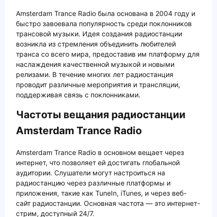
Amsterdam Trance Radio была основана в 2004 году и
быстро завоевала популярность среди поклонников
трансовой музыки. Идея создания радиостанции
возникла из стремления объединить любителей
транса со всего мира, предоставив им платформу для
наслаждения качественной музыкой и новыми
релизами. В течение многих лет радиостанция
проводит различные мероприятия и трансляции,
поддерживая связь с поклонниками.
Частоты вещания радиостанции
Amsterdam Trance Radio
Amsterdam Trance Radio в основном вещает через
интернет, что позволяет ей достигать глобальной
аудитории. Слушатели могут настроиться на
радиостанцию через различные платформы и
приложения, такие как TuneIn, iTunes, и через веб-
сайт радиостанции. Основная частота — это интернет-
стрим, доступный 24/7.