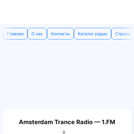
Главная
О нас
Контакты
Каталог радио
Страны
Amsterdam Trance Radio — 1.FM
0