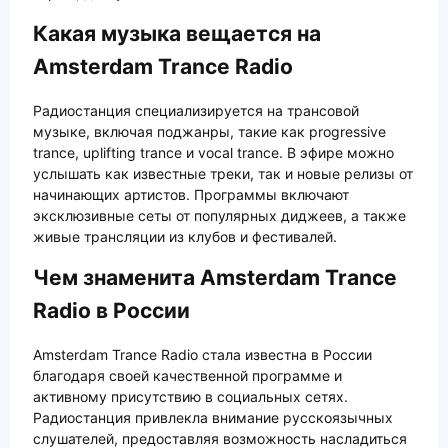
Какая музыка вещается на
Amsterdam Trance Radio
Радиостанция специализируется на трансовой
музыке, включая поджанры, такие как progressive
trance, uplifting trance и vocal trance. В эфире можно
услышать как известные треки, так и новые релизы от
начинающих артистов. Программы включают
эксклюзивные сеты от популярных диджеев, а также
живые трансляции из клубов и фестивалей.
Чем знаменита Amsterdam Trance
Radio в России
Amsterdam Trance Radio стала известна в России
благодаря своей качественной программе и
активному присутствию в социальных сетях.
Радиостанция привлекла внимание русскоязычных
слушателей, предоставляя возможность насладиться