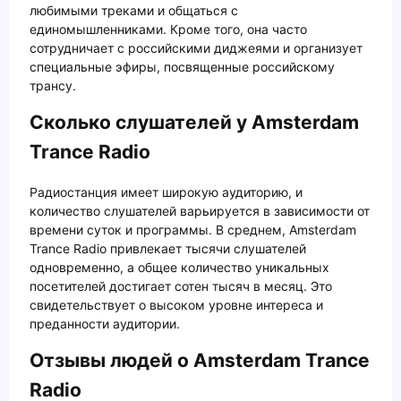
любимыми треками и общаться с
единомышленниками. Кроме того, она часто
сотрудничает с российскими диджеями и организует
специальные эфиры, посвященные российскому
трансу.
Сколько слушателей у Amsterdam
Trance Radio
Радиостанция имеет широкую аудиторию, и
количество слушателей варьируется в зависимости от
времени суток и программы. В среднем, Amsterdam
Trance Radio привлекает тысячи слушателей
одновременно, а общее количество уникальных
посетителей достигает сотен тысяч в месяц. Это
свидетельствует о высоком уровне интереса и
преданности аудитории.
Отзывы людей о Amsterdam Trance
Radio