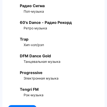
Радио Сигма
Поп-музыка
60's Dance - Радио Рекорд
Ретро музыка
Trap
Хип-хоп/рэп
DFM Dance Gold
Танцевальная музыка
Progressive
Электронная музыка
Tengri FM
Рок-музыка