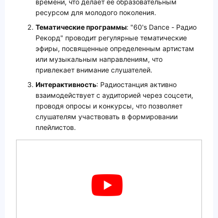
времени, что делает ее образовательным
ресурсом для молодого поколения.
Тематические программы
: "60's Dance - Радио
Рекорд" проводит регулярные тематические
эфиры, посвященные определенным артистам
или музыкальным направлениям, что
привлекает внимание слушателей.
Интерактивность
: Радиостанция активно
взаимодействует с аудиторией через соцсети,
проводя опросы и конкурсы, что позволяет
слушателям участвовать в формировании
плейлистов.