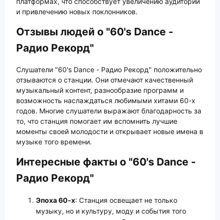
платформах, что способствует увеличению аудитории
и привлечению новых поклонников.
Отзывы людей о "60's Dance -
Радио Рекорд"
Слушатели "60's Dance - Радио Рекорд" положительно
отзываются о станции. Они отмечают качественный
музыкальный контент, разнообразие программ и
возможность наслаждаться любимыми хитами 60-х
годов. Многие слушатели выражают благодарность за
то, что станция помогает им вспомнить лучшие
моменты своей молодости и открывает новые имена в
музыке того времени.
Интересные факты о "60's Dance -
Радио Рекорд"
Эпоха 60-х
: Станция освещает не только
музыку, но и культуру, моду и события того