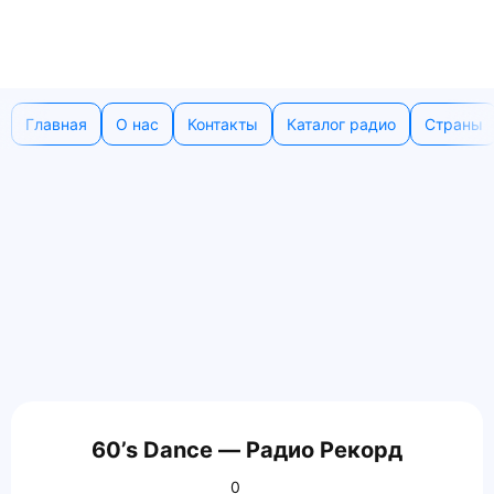
Главная
О нас
Контакты
Каталог радио
Страны
60’s Dance — Радио Рекорд
0