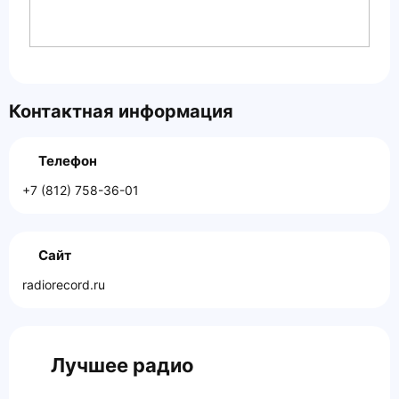
Контактная информация
Телефон
+7 (812) 758-36-01
Сайт
radiorecord.ru
Лучшее радио