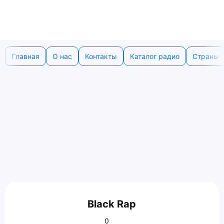
Главная
О нас
Контакты
Каталог радио
Страны
Black Rap
0