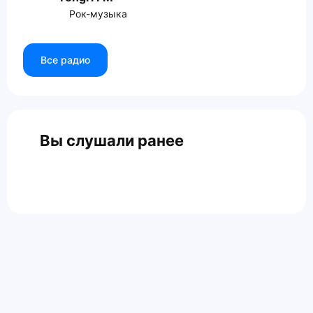
Рок-музыка
Все радио
Вы слушали ранее
Главная
Контакты