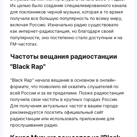
Их целью было создание специализированного канала
для поклонников черной музыки, которая в то время
получала все большую популярность по всему миру,
включая Россию. Изначально радио существовало
как интернет-радиостанция, но благодаря своей
популярности, оно постепенно стало доступным и на
FM-частотах.
Частоты вещания радиостанции
"Black Rap"
"Black Rap" начала вещание в основном в онлайн-
формате, что позволило ей охватить слушателей по
всей России и за ее пределами. Позже радиостанция
получила свои частоты в крупных городах России.
Для получения актуальных частот в вашем городе
рекомендуется посетить официальный сайт
радиостанции или использовать приложение для
прослушивания радио.