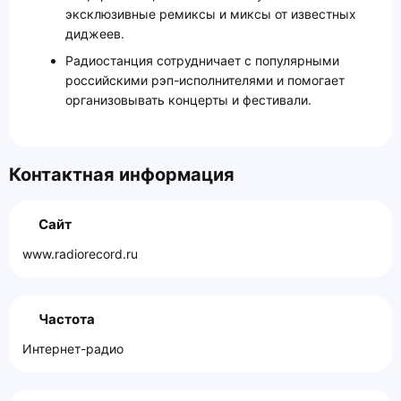
эксклюзивные ремиксы и миксы от известных
диджеев.
Радиостанция сотрудничает с популярными
российскими рэп-исполнителями и помогает
организовывать концерты и фестивали.
Контактная информация
Сайт
www.radiorecord.ru
Частота
Интернет-радио