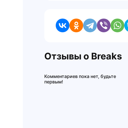
Отзывы о Breaks
Комментариев пока нет, будьте
первым!