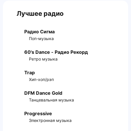
Лучшее радио
Радио Сигма
Поп-музыка
60's Dance - Радио Рекорд
Ретро музыка
Trap
Хип-хоп/рэп
DFM Dance Gold
Танцевальная музыка
Progressive
Электронная музыка