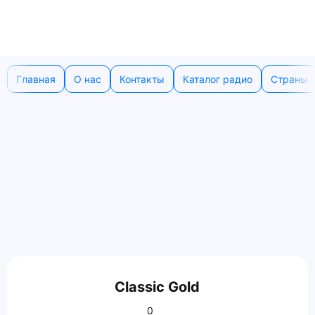
Главная
О нас
Контакты
Каталог радио
Страны
Classic Gold
0