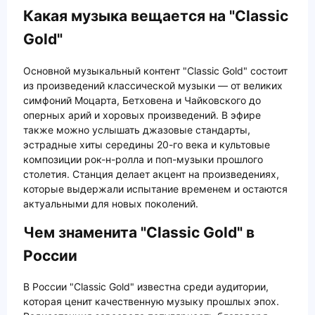
Какая музыка вещается на "Classic
Gold"
Основной музыкальный контент "Classic Gold" состоит
из произведений классической музыки — от великих
симфоний Моцарта, Бетховена и Чайковского до
оперных арий и хоровых произведений. В эфире
также можно услышать джазовые стандарты,
эстрадные хиты середины 20-го века и культовые
композиции рок-н-ролла и поп-музыки прошлого
столетия. Станция делает акцент на произведениях,
которые выдержали испытание временем и остаются
актуальными для новых поколений.
Чем знаменита "Classic Gold" в
России
В России "Classic Gold" известна среди аудитории,
которая ценит качественную музыку прошлых эпох.