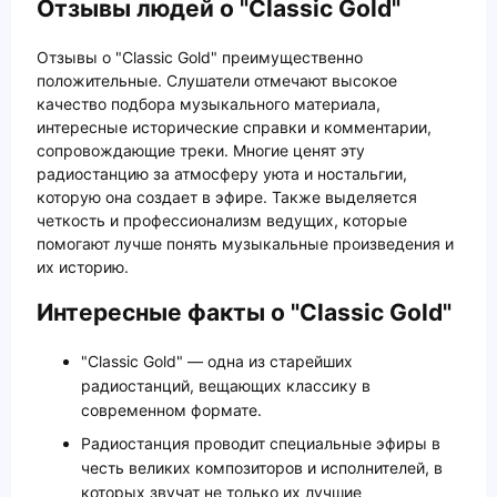
Отзывы людей о "Classic Gold"
Отзывы о "Classic Gold" преимущественно
положительные. Слушатели отмечают высокое
качество подбора музыкального материала,
интересные исторические справки и комментарии,
сопровождающие треки. Многие ценят эту
радиостанцию за атмосферу уюта и ностальгии,
которую она создает в эфире. Также выделяется
четкость и профессионализм ведущих, которые
помогают лучше понять музыкальные произведения и
их историю.
Интересные факты о "Classic Gold"
"Classic Gold" — одна из старейших
радиостанций, вещающих классику в
современном формате.
Радиостанция проводит специальные эфиры в
честь великих композиторов и исполнителей, в
которых звучат не только их лучшие