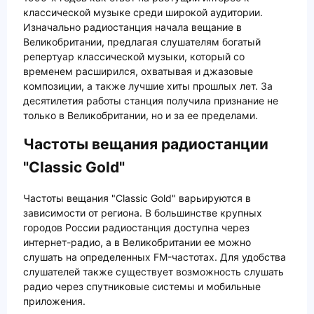
классической музыке среди широкой аудитории.
Изначально радиостанция начала вещание в
Великобритании, предлагая слушателям богатый
репертуар классической музыки, который со
временем расширился, охватывая и джазовые
композиции, а также лучшие хиты прошлых лет. За
десятилетия работы станция получила признание не
только в Великобритании, но и за ее пределами.
Частоты вещания радиостанции
"Classic Gold"
Частоты вещания "Classic Gold" варьируются в
зависимости от региона. В большинстве крупных
городов России радиостанция доступна через
интернет-радио, а в Великобритании ее можно
слушать на определенных FM-частотах. Для удобства
слушателей также существует возможность слушать
радио через спутниковые системы и мобильные
приложения.