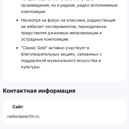
произведения, но и редкие, редко исполняемые
композиции.
Несмотря на фокус на классике, радиостанция
не избегает экспериментов, периодически
представляя джазовые импровизации и
эстрадные композиции.
"Classic Gold" активно участвует в
благотворительных акциях, связанных с
поддержкой музыкального искусства и
культуры.
Контактная информация
Сайт
radioclassicfm.ru