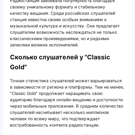
Радиостанция завоевала популярность благодаря
своему уникальному формату и стабильному
качеству вещания. Среди российских слушателей
станция известна своим особым вниманием к
музыкальной культуре и искусству. Она предлагает
слушателям возможность наслаждаться не только
классическими произведениями, но и редкими
записями великих исполнителей.
Сколько слушателей у "Classic
Gold"
Точная статистика слушателей может варьироваться
в зависимости от региона и платформы. Тем не менее,
"Classic Gold" продолжает наращивать свою
аудиторию благодаря онлайн-вещанию и доступности
через мобильные приложения. В среднем количество
слушателей насчитывает несколько миллионов
человек по всему миру, что подтверждает
востребованность контента радиостанции.