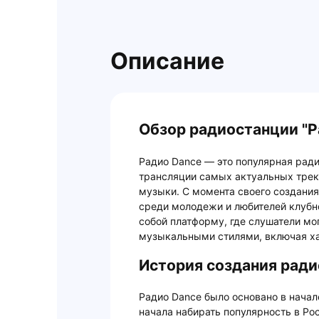
Описание
Обзор радиостанции "Р
Радио Dance — это популярная ради
трансляции самых актуальных трек
музыки. С момента своего создания
среди молодежи и любителей клубн
собой платформу, где слушатели м
музыкальными стилями, включая хау
История создания ради
Радио Dance было основано в начал
начала набирать популярность в Ро