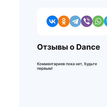
Отзывы о Dance
Комментариев пока нет, будьте
первым!