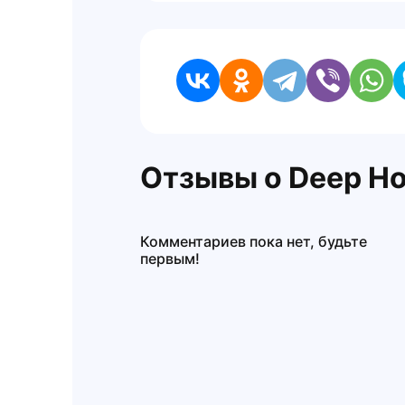
Отзывы о Deep Ho
Комментариев пока нет, будьте
первым!