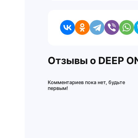
Отзывы о DEEP ON
Комментариев пока нет, будьте
первым!