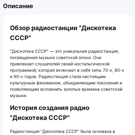
Описание
Обзор радиостанции "Дискотека
СССР"
"Дискотека СССР" — это уникальная радиостанция,
посвященная музыке советской эпохи. Она
привлекает слушателей своей ностальгической
программой, которая включает в себя хиты 70-х, 80-х
и 90-х годов. Радиостанция стала настоящим
культурным феноменом, объединяющим поколения и
позволяющим вспомнить золотые времена советской
музыки.
История создания радио
"Дискотека СССР"
Радиостанция "Дискотека СССР" была основана в