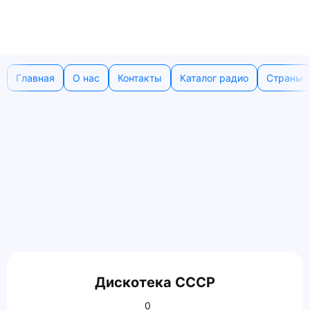
Главная
О нас
Контакты
Каталог радио
Страны
Дискотека СССР
0