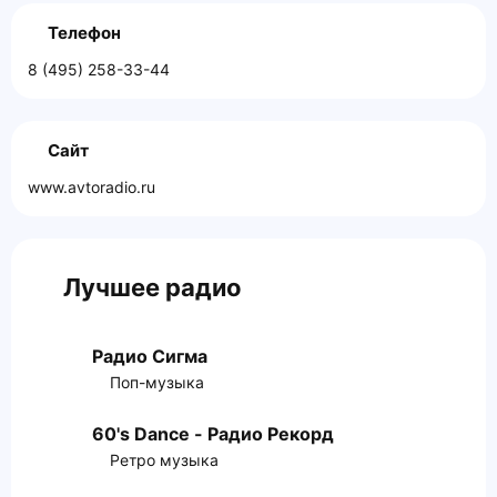
Телефон
8 (495) 258-33-44
Сайт
www.avtoradio.ru
Лучшее радио
Радио Сигма
Поп-музыка
60's Dance - Радио Рекорд
Ретро музыка