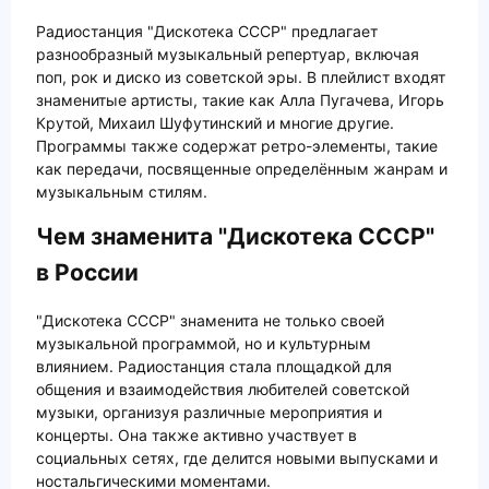
Радиостанция "Дискотека СССР" предлагает
разнообразный музыкальный репертуар, включая
поп, рок и диско из советской эры. В плейлист входят
знаменитые артисты, такие как Алла Пугачева, Игорь
Крутой, Михаил Шуфутинский и многие другие.
Программы также содержат ретро-элементы, такие
как передачи, посвященные определённым жанрам и
музыкальным стилям.
Чем знаменита "Дискотека СССР"
в России
"Дискотека СССР" знаменита не только своей
музыкальной программой, но и культурным
влиянием. Радиостанция стала площадкой для
общения и взаимодействия любителей советской
музыки, организуя различные мероприятия и
концерты. Она также активно участвует в
социальных сетях, где делится новыми выпусками и
ностальгическими моментами.