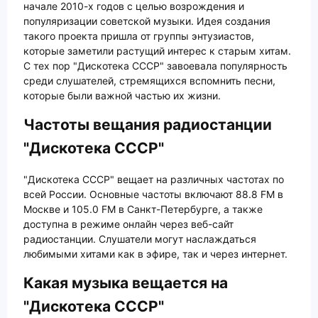
начале 2010-х годов с целью возрождения и
популяризации советской музыки. Идея создания
такого проекта пришла от группы энтузиастов,
которые заметили растущий интерес к старым хитам.
С тех пор "Дискотека СССР" завоевала популярность
среди слушателей, стремящихся вспомнить песни,
которые были важной частью их жизни.
Частоты вещания радиостанции
"Дискотека СССР"
"Дискотека СССР" вещает на различных частотах по
всей России. Основные частоты включают 88.8 FM в
Москве и 105.0 FM в Санкт-Петербурге, а также
доступна в режиме онлайн через веб-сайт
радиостанции. Слушатели могут наслаждаться
любимыми хитами как в эфире, так и через интернет.
Какая музыка вещается на
"Дискотека СССР"