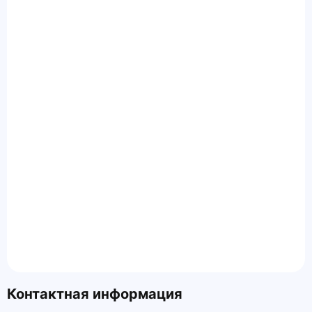
Контактная информация