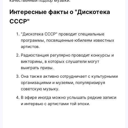
качественный подбор музыки.
Интересные факты о "Дискотека
СССР"
"Дискотека СССР" проводит специальные
программы, посвященные юбилеям известных
артистов.
Радиостанция регулярно проводит конкурсы и
викторины, в которых слушатели могут
выиграть призы.
Она также активно сотрудничает с культурными
организациями и музеями, популяризируя
советскую музыку.
В эфире иногда можно услышать редкие записи
и интервью с артистами той эпохи.