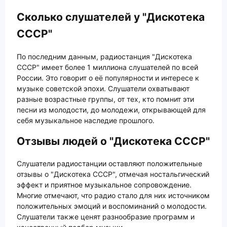
Сколько слушателей у "Дискотека
СССР"
По последним данным, радиостанция "Дискотека
СССР" имеет более 1 миллиона слушателей по всей
России. Это говорит о её популярности и интересе к
музыке советской эпохи. Слушатели охватывают
разные возрастные группы, от тех, кто помнит эти
песни из молодости, до молодежи, открывающей для
себя музыкальное наследие прошлого.
Отзывы людей о "Дискотека СССР"
Слушатели радиостанции оставляют положительные
отзывы о "Дискотека СССР", отмечая ностальгический
эффект и приятное музыкальное сопровождение.
Многие отмечают, что радио стало для них источником
положительных эмоций и воспоминаний о молодости.
Слушатели также ценят разнообразие программ и