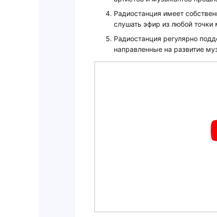
Радиостанция имеет собствен
слушать эфир из любой точки 
Радиостанция регулярно подд
направленные на развитие му