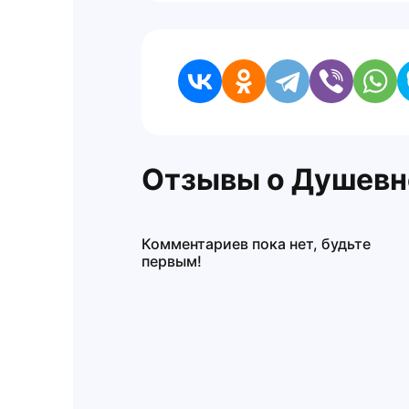
Отзывы о Душевн
Комментариев пока нет, будьте
первым!