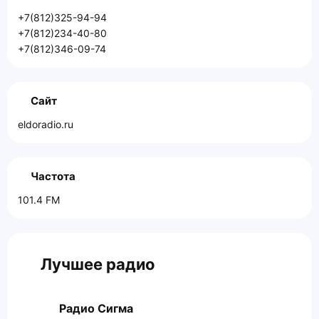
+7(812)325-94-94
+7(812)234-40-80
+7(812)346-09-74
Сайт
eldoradio.ru
Частота
101.4 FM
Лучшее радио
Радио Сигма