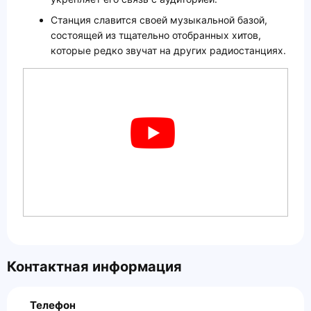
Станция славится своей музыкальной базой,
состоящей из тщательно отобранных хитов,
которые редко звучат на других радиостанциях.
Контактная информация
Телефон