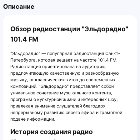
Описание
Обзор радиостанции "Эльдорадио"
101.4 FM
"Эльдорадио" — популярная радиостанция Санкт-
Петербурга, которая вещает на частоте 101.4 FM.
Радиостанция ориентирована на аудиторию,
предпочитающую качественную и разнообразную
музыку, от классических хитов до современных
композиций. "Эльдорадио" представляет собой
уникальное сочетание музыкального контента,
программ о культурной жизни и интересных шоу,
привлекая внимание слушателей благодаря
непрерывному развитию своего эфира и грамотной
подаче информации.
История создания радио