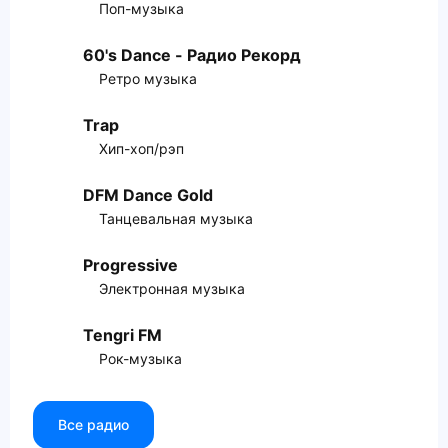
Поп-музыка
60's Dance - Радио Рекорд
Ретро музыка
Trap
Хип-хоп/рэп
DFM Dance Gold
Танцевальная музыка
Progressive
Электронная музыка
Tengri FM
Рок-музыка
Все радио