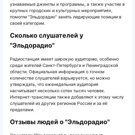
узнаваемые джинглы и программы, а также участие в
крупных городских и культурных мероприятиях,
помогли "Эльдорадио" занять лидирующие позиции в
своей категории.
Сколько слушателей у
"Эльдорадио"
Радиостанция имеет широкую аудиторию, особенно
среди жителей Санкт-Петербурга и Ленинградской
области. Официальная информация о точном
количестве слушателей варьируется, но можно
утверждать, что еженедельная аудитория
насчитывает несколько сотен тысяч человек.
Интернет-трансляции также добавляют к этому числу
слушателей из других регионов России и за её
пределами.
Отзывы людей о "Эльдорадио"