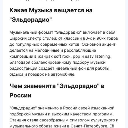
Какая Музыка вещается на
"Эльдорадио"
Музыкальный формат "Эльдорадио" включает в себя
широкий спектр стилей: от классики 80-х и 90-х годов
до популярных современных хитов. Основной акцент
делается на мелодичные и расслабляющие
композиции в жанрах soft rock, pop и easy listening.
Благодаря сбалансированному подбору музыки
радиостанция создаёт идеальный фон для работы,
отдыха и поездок на автомобиле.
Чем знаменита "Эльдорадио" в
России
"Эльдорадио" знаменито в России своей изысканной
подборкой музыки и высоким качеством программ.
Станция стала своеобразным символом культурного и
музыкального образа жизни в Санкт-Петербурге. Её