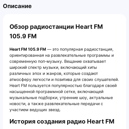
Описание
Обзор радиостанции Heart FM
105.9 FM
Heart FM 105.9 FM
— это популярная радиостанция,
ориентированная на развлекательные программы и
современную поп-музыку. Вещание охватывает
широкий спектр музыки, включающий хиты
различных эпох и жанров, которые создают
атмосферу легкости и позитива для своих слушателей.
Heart FM пользуется популярностью благодаря своей
насыщенной программной сетке, включающей
музыкальные подборки, утренние шоу, актуальные
новости, а также развлекательные передачи с
участием ведущих звезд.
История создания радио Heart FM