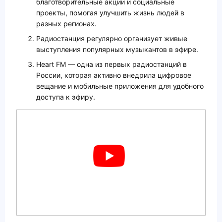
благотворительные акции и социальные
проекты, помогая улучшить жизнь людей в
разных регионах.
Радиостанция регулярно организует живые
выступления популярных музыкантов в эфире.
Heart FM — одна из первых радиостанций в
России, которая активно внедрила цифровое
вещание и мобильные приложения для удобного
доступа к эфиру.