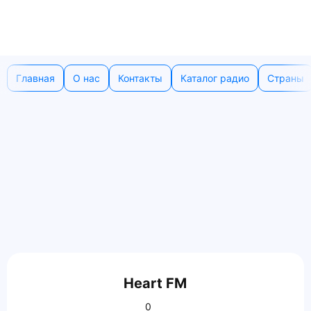
Главная
О нас
Контакты
Каталог радио
Страны
Heart FM
0