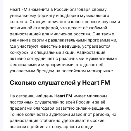
Heart FM знаменита в России благодаря своему
уникальному формату и подборке музыкального
контента. Станция отличается качественным звуком и
позитивной атмосферой, что делает её любимой
радиостанцией для миллионов россиян. Она также
знаменита своими развлекательными программами,
где участвуют известные ведущие, устраиваются
конкурсы и специальные акции. Радиостанция
активно сотрудничает с различными музыкальными
фестивалями и мероприятиями, что делает её
узнаваемым брендом на российском медиарынке.
Сколько слушателей у Heart FM
На сегодняшний день
Heart FM
имеет миллионы
постоянных слушателей по всей России и за её
пределами благодаря развитию онлайн-вещания.
Точное количество аудитории зависит от региона, но
радиостанция стабильно удерживает высокие
позиции в рейтингах популярности среди