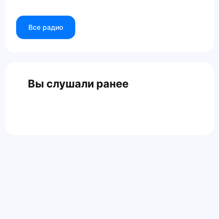
Все радио
Вы слушали ранее
Главная
Контакты