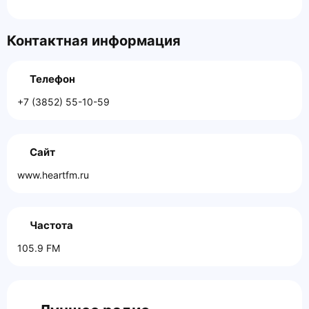
Контактная информация
Телефон
+7 (3852) 55-10-59
Сайт
www.heartfm.ru
Частота
105.9 FM