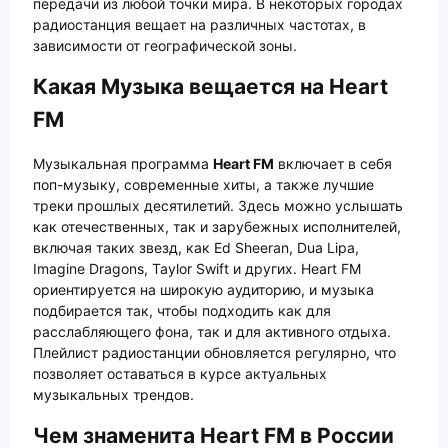
передачи из любой точки мира. В некоторых городах
радиостанция вещает на различных частотах, в
зависимости от географической зоны.
Какая Музыка вещается на Heart
FM
Музыкальная программа
Heart FM
включает в себя
поп-музыку, современные хиты, а также лучшие
треки прошлых десятилетий. Здесь можно услышать
как отечественных, так и зарубежных исполнителей,
включая таких звезд, как Ed Sheeran, Dua Lipa,
Imagine Dragons, Taylor Swift и других. Heart FM
ориентируется на широкую аудиторию, и музыка
подбирается так, чтобы подходить как для
расслабляющего фона, так и для активного отдыха.
Плейлист радиостанции обновляется регулярно, что
позволяет оставаться в курсе актуальных
музыкальных трендов.
Чем знаменита Heart FM в России