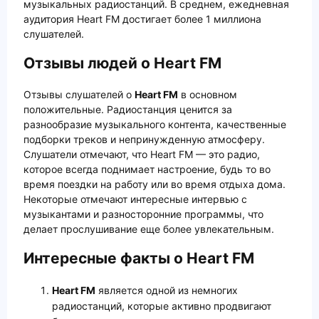
музыкальных радиостанций. В среднем, ежедневная
аудитория Heart FM достигает более 1 миллиона
слушателей.
Отзывы людей о Heart FM
Отзывы слушателей о
Heart FM
в основном
положительные. Радиостанция ценится за
разнообразие музыкального контента, качественные
подборки треков и непринужденную атмосферу.
Слушатели отмечают, что Heart FM — это радио,
которое всегда поднимает настроение, будь то во
время поездки на работу или во время отдыха дома.
Некоторые отмечают интересные интервью с
музыкантами и разносторонние программы, что
делает прослушивание еще более увлекательным.
Интересные факты о Heart FM
Heart FM
является одной из немногих
радиостанций, которые активно продвигают