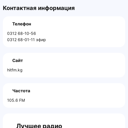
Контактная информация
Телефон
0312 68-10-56
0312 68-01-11 эфир
Сайт
hitfm.kg
Частота
105.6 FM
Лучшее радио