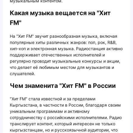
музыкальным контентом.
Какая музыка вещается на "Хит
FM"
На "Хит FM" звучит разнообразная музыка, включая
популярные хиты различных жанров: поп, рок, R&B,
хип-хоп и электронная музыка. Радиостанция активно
поддерживает отечественных исполнителей и
регулярно проводит музыкальные конкурсы и акции,
что делает её любимым местом для музыкантов и
слушателей.
Чем знаменита "Хит FM" в России
"Хит FM" стала известной и за пределами
Кыргызстана, в частности в России, благодаря своим
уникальным программам и активному
сотрудничеству с российскими исполнителями. Радио
транслирует контент, который интересен не только
кыргызстанцам, но и русскоязычной аудитории, что