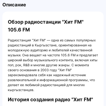
Описание
Обзор радиостанции "Хит FM"
105.6 FM
Радиостанция "Хит FM" — одна из самых популярных
радиостанций в Кыргызстане, ориентированная на
молодежную аудиторию и любителей качественной
музыки. Она вещает на частоте 105.6 FM и предлагает
широкий выбор музыкального контента, включая хиты
поп, рок, R&B и многие другие жанры. С момента
своего основания в 2003 году "Хит FM"
зарекомендовала себя как надежный источник
развлекательной и информационной программы, что
делает ее любимой радиостанцией для многих
кыргызстанцев.
История создания радио "Хит FM"