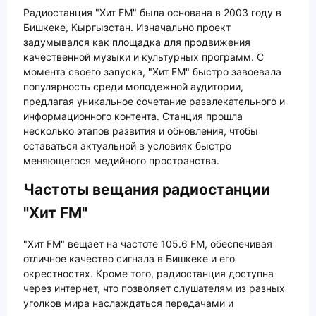
Радиостанция "Хит FM" была основана в 2003 году в
Бишкеке, Кыргызстан. Изначально проект
задумывался как площадка для продвижения
качественной музыки и культурных программ. С
момента своего запуска, "Хит FM" быстро завоевала
популярность среди молодежной аудитории,
предлагая уникальное сочетание развлекательного и
информационного контента. Станция прошла
несколько этапов развития и обновления, чтобы
оставаться актуальной в условиях быстро
меняющегося медийного пространства.
Частоты вещания радиостанции
"Хит FM"
"Хит FM" вещает на частоте 105.6 FM, обеспечивая
отличное качество сигнала в Бишкеке и его
окрестностях. Кроме того, радиостанция доступна
через интернет, что позволяет слушателям из разных
уголков мира наслаждаться передачами и