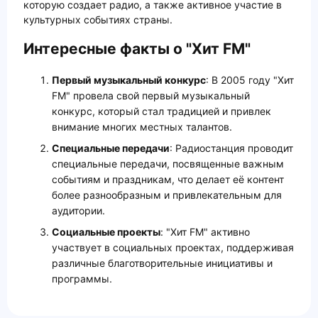
которую создает радио, а также активное участие в
культурных событиях страны.
Интересные факты о "Хит FM"
Первый музыкальный конкурс
: В 2005 году "Хит
FM" провела свой первый музыкальный
конкурс, который стал традицией и привлек
внимание многих местных талантов.
Специальные передачи
: Радиостанция проводит
специальные передачи, посвященные важным
событиям и праздникам, что делает её контент
более разнообразным и привлекательным для
аудитории.
Социальные проекты
: "Хит FM" активно
участвует в социальных проектах, поддерживая
различные благотворительные инициативы и
программы.