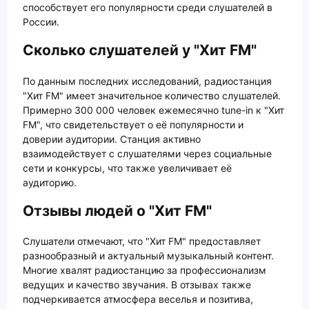
способствует его популярности среди слушателей в
России.
Сколько слушателей у "Хит FM"
По данным последних исследований, радиостанция
"Хит FM" имеет значительное количество слушателей.
Примерно 300 000 человек ежемесячно tune-in к "Хит
FM", что свидетельствует о её популярности и
доверии аудитории. Станция активно
взаимодействует с слушателями через социальные
сети и конкурсы, что также увеличивает её
аудиторию.
Отзывы людей о "Хит FM"
Слушатели отмечают, что "Хит FM" предоставляет
разнообразный и актуальный музыкальный контент.
Многие хвалят радиостанцию за профессионализм
ведущих и качество звучания. В отзывах также
подчеркивается атмосфера веселья и позитива,