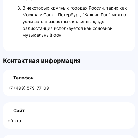
В некоторых крупных городах России, таких как
Москва и Санкт-Петербург, "Кальян Рэп" можно
услышать в известных кальянных, где
радиостанция используется как основной
музыкальный фон.
Контактная информация
Телефон
+7 (499) 579-77-09
Сайт
dfm.ru