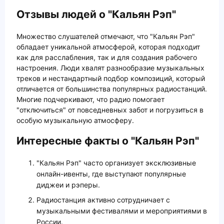
Отзывы людей о "Кальян Рэп"
Множество слушателей отмечают, что "Кальян Рэп"
обладает уникальной атмосферой, которая подходит
как для расслабления, так и для создания рабочего
настроения. Люди хвалят разнообразие музыкальных
треков и нестандартный подбор композиций, который
отличается от большинства популярных радиостанций.
Многие подчеркивают, что радио помогает
"отключиться" от повседневных забот и погрузиться в
особую музыкальную атмосферу.
Интересные факты о "Кальян Рэп"
"Кальян Рэп" часто организует эксклюзивные
онлайн-ивенты, где выступают популярные
диджеи и рэперы.
Радиостанция активно сотрудничает с
музыкальными фестивалями и мероприятиями в
России.