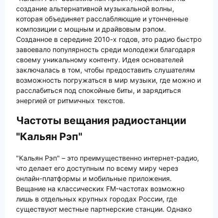
создание альтернативной музыкальной волны,
которая объединяет расслабляющие и утонченные
композиции с мощным и драйвовым рэпом.
Созданное в середине 2010-х годов, это радио быстро
завоевало популярность среди молодежи благодаря
своему уникальному контенту. Идея основателей
заключалась в том, чтобы предоставить слушателям
возможность погружаться в мир музыки, где можно и
расслабиться под спокойные биты, и зарядиться
энергией от ритмичных текстов.
Частоты вещания радиостанции
"Кальян Рэп"
"Кальян Рэп" – это преимущественно интернет-радио,
что делает его доступным по всему миру через
онлайн-платформы и мобильные приложения.
Вещание на классических FM-частотах возможно
лишь в отдельных крупных городах России, где
существуют местные партнерские станции. Однако