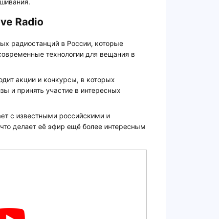
шивания.
ve Radio
вых радиостанций в России, которые
 современные технологии для вещания в
дит акции и конкурсы, в которых
зы и принять участие в интересных
ает с известными российскими и
то делает её эфир ещё более интересным