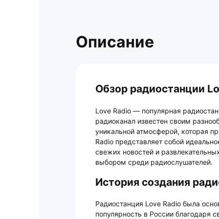
Описание
Обзор радиостанции Lo
Love Radio — популярная радиостан
радиоканал известен своим разно
уникальной атмосферой, которая пр
Radio представляет собой идеально
свежих новостей и развлекательны
выбором среди радиослушателей.
История создания ради
Радиостанция Love Radio была основ
популярность в России благодаря 