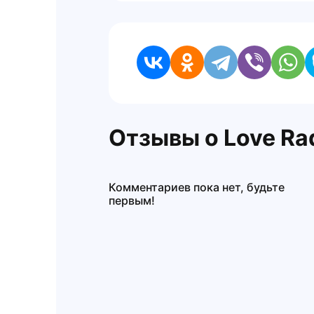
Отзывы о Love Ra
Комментариев пока нет, будьте
первым!