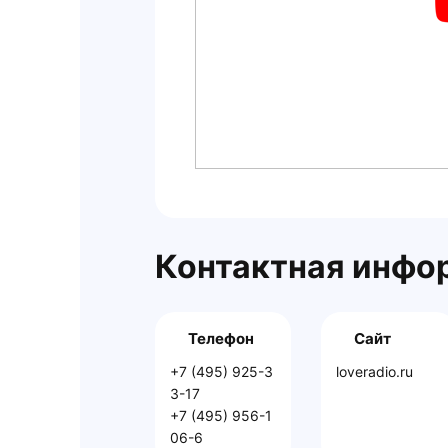
Контактная инфо
Телефон
Сайт
+7 (495) 925-3
loveradio.ru
3-17
+7 (495) 956-1
06-6