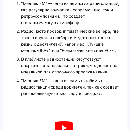
"Медляк FM" — одна из немногих радиостанций,
где регулярно звучат как современные, так и
ретро-композиции, что создает
ностальгическую атмосферу.
Радио часто проводит тематические вечера, где
транслируются подборки медленных треков
разных десятилетий, например, "Лучшие
медляки 80-х" или "Романтические хиты 90-х".
В плейлисте радиостанции отсутствуют
энергичные танцевальные треки, что делает ее
идеальной для спокойного прослушивания.
"Медляк FM" — одна из самых любимых
радиостанций среди водителей, так как создает
расслабляющую атмосферу в поездках.