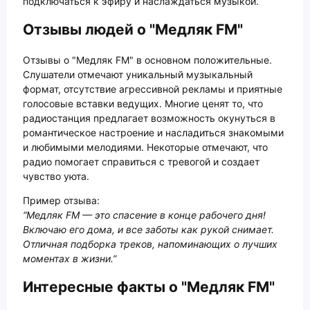
подключаться к эфиру и наслаждаться музыкой.
Отзывы людей о "Медляк FM"
Отзывы о "Медляк FM" в основном положительные.
Слушатели отмечают уникальный музыкальный
формат, отсутствие агрессивной рекламы и приятные
голосовые вставки ведущих. Многие ценят то, что
радиостанция предлагает возможность окунуться в
романтическое настроение и насладиться знакомыми
и любимыми мелодиями. Некоторые отмечают, что
радио помогает справиться с тревогой и создает
чувство уюта.
Пример отзыва:
“Медляк FM — это спасение в конце рабочего дня!
Включаю его дома, и все заботы как рукой снимает.
Отличная подборка треков, напоминающих о лучших
моментах в жизни.”
Интересные факты о "Медляк FM"