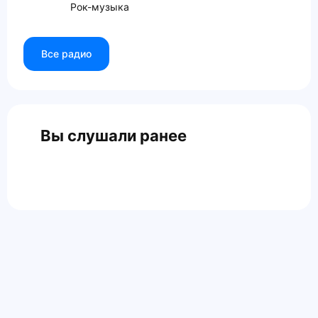
Рок-музыка
Все радио
Вы слушали ранее
Главная
Контакты