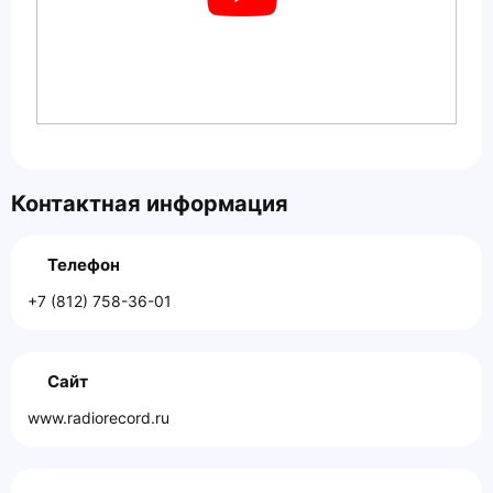
Контактная информация
Телефон
+7 (812) 758-36-01
Сайт
www.radiorecord.ru