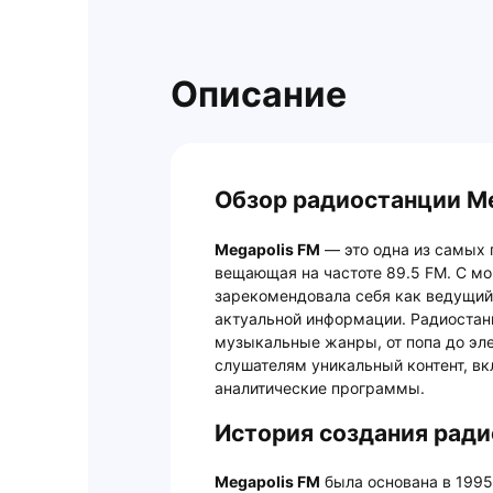
Описание
Обзор радиостанции Me
Megapolis FM
— это одна из самых 
вещающая на частоте 89.5 FM. С мо
зарекомендовала себя как ведущий
актуальной информации. Радиостан
музыкальные жанры, от попа до эл
слушателям уникальный контент, вк
аналитические программы.
История создания ради
Megapolis FM
была основана в 1995