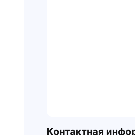
Контактная инфо