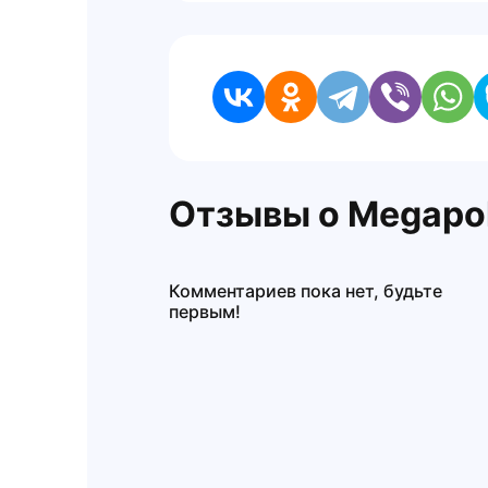
Отзывы о Megapol
Комментариев пока нет, будьте
первым!