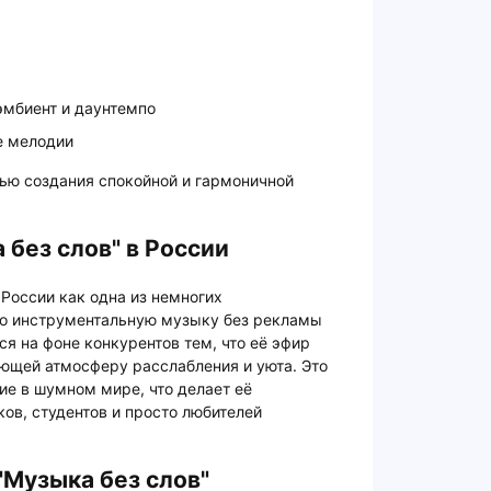
эмбиент и даунтемпо
е мелодии
ью создания спокойной и гармоничной
 без слов" в России
 России как одна из немногих
ко инструментальную музыку без рекламы
ся на фоне конкурентов тем, что её эфир
ющей атмосферу расслабления и уюта. Это
ие в шумном мире, что делает её
ов, студентов и просто любителей
"Музыка без слов"