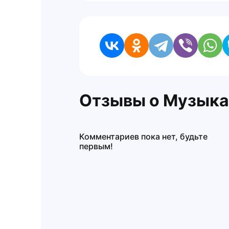
Отзывы о Музыка 
Комментариев пока нет, будьте
первым!