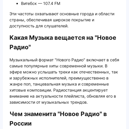
Витебск — 107.4 FM
Эти частоты охватывают основные города и области
страны, обеспечивая широкое покрытие и
доступность для слушателей.
Какая Музыка вещается на "Новое
Радио"
Музыкальный формат "Нового Радио" включает в себя
самые популярные хиты современной музыки. В
эфире можно услышать треки как отечественных, так
и зарубежных исполнителей, преимущественно в
жанре поп, танцевальная музыка и современные
хитовые композиции. Радиостанция акцентирует
внимание на актуальности плейлиста, обновляя его в
зависимости от музыкальных трендов.
Чем знаменита "Новое Радио" в
России