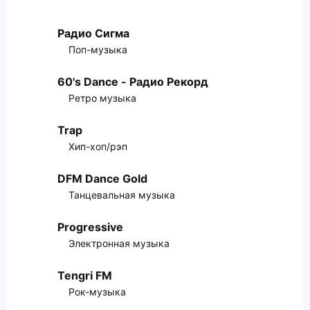
Радио Сигма
Поп-музыка
60's Dance - Радио Рекорд
Ретро музыка
Trap
Хип-хоп/рэп
DFM Dance Gold
Танцевальная музыка
Progressive
Электронная музыка
Tengri FM
Рок-музыка