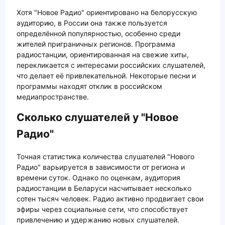
Хотя "Новое Радио" ориентировано на белорусскую
аудиторию, в России она также пользуется
определённой популярностью, особенно среди
жителей приграничных регионов. Программа
радиостанции, ориентированная на свежие хиты,
перекликается с интересами российских слушателей,
что делает её привлекательной. Некоторые песни и
программы находят отклик в российском
медиапространстве.
Сколько слушателей у "Новое
Радио"
Точная статистика количества слушателей "Нового
Радио" варьируется в зависимости от региона и
времени суток. Однако по оценкам, аудитория
радиостанции в Беларуси насчитывает несколько
сотен тысяч человек. Радио активно продвигает свои
эфиры через социальные сети, что способствует
привлечению и удержанию новых слушателей.