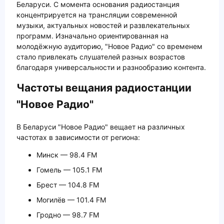
Беларуси. С момента основания радиостанция
концентрируется на трансляции современной
музыки, актуальных новостей и развлекательных
программ. Изначально ориентированная на
молодёжную аудиторию, "Новое Радио" со временем
стало привлекать слушателей разных возрастов
благодаря универсальности и разнообразию контента.
Частоты вещания радиостанции
"Новое Радио"
В Беларуси "Новое Радио" вещает на различных
частотах в зависимости от региона:
Минск — 98.4 FM
Гомель — 105.1 FM
Брест — 104.8 FM
Могилёв — 101.4 FM
Гродно — 98.7 FM