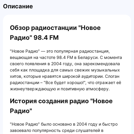
Описание
Обзор радиостанции "Новое
Радио" 98.4 FM
"Новое Радио" — это популярная радиостанция,
вещающая на частоте 98.4 FM в Беларуси. С момента
своего появления в 2004 году, она зарекомендовала
себя как площадка для самых свежих музыкальных
хитов, которые нравятся широкой аудитории. Слоган
радиостанции – "Все будет хорошо!", что отражает её
жизнеутверждающую и позитивную атмосферу.
История создания радио "Новое
Радио"
"Новое Радио" было основано в 2004 году и быстро
завоевало популярность среди слушателей в