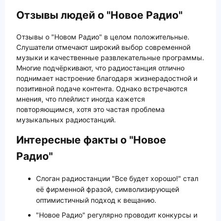
Отзывы людей о "Новое Радио"
Отзывы о "Новом Радио" в целом положительные.
Слушатели отмечают широкий выбор современной
музыки и качественные развлекательные программы.
Многие подчёркивают, что радиостанция отлично
поднимает настроение благодаря жизнерадостной и
позитивной подаче контента. Однако встречаются
мнения, что плейлист иногда кажется
повторяющимся, хотя это частая проблема
музыкальных радиостанций.
Интересные факты о "Новое
Радио"
Слоган радиостанции "Все будет хорошо!" стал
её фирменной фразой, символизирующей
оптимистичный подход к вещанию.
"Новое Радио" регулярно проводит конкурсы и