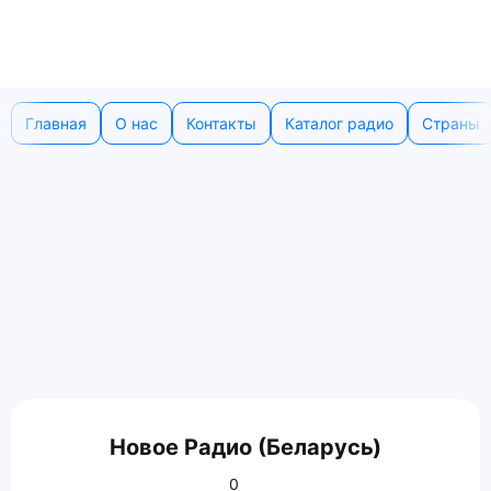
Главная
О нас
Контакты
Каталог радио
Страны
Новое Радио (Беларусь)
0