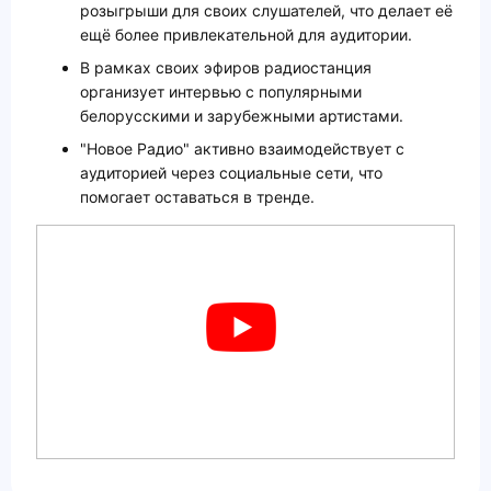
розыгрыши для своих слушателей, что делает её
ещё более привлекательной для аудитории.
В рамках своих эфиров радиостанция
организует интервью с популярными
белорусскими и зарубежными артистами.
"Новое Радио" активно взаимодействует с
аудиторией через социальные сети, что
помогает оставаться в тренде.