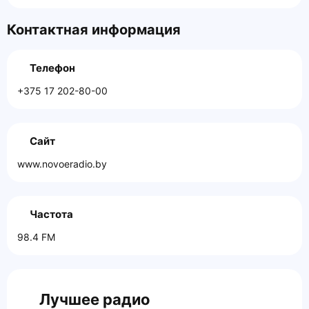
Контактная информация
Телефон
+375 17 202-80-00
Сайт
www.novoeradio.by
Частота
98.4 FM
Лучшее радио