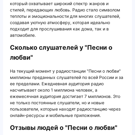
который охватывает широкий спектр жанров и
стилей, передающих любовь. Радио стало символом
теплоты и эмоциональности для многих слушателей,
создавая уютную атмосферу, которая идеально
подходит для прослушивания как дома, так и в
автомобиле.
Сколько слушателей у "Песни о
любви"
На текущий момент у радиостанции "Песни о любви"
миллионы преданных слушателей по всей России и за
ее пределами. Ежедневная аудитория радио
насчитывает около 1 миллиона человек, а
ежемесячная аудитория достигает 7 миллионов. Это
не только постоянные слушатели, но и новые
пользователи, которые находят радиостанцию через
онлайн-ресурсы и мобильные приложения.
Отзывы людей о "Песни о любви"