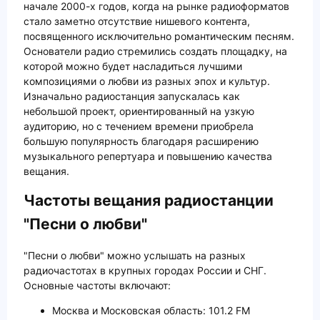
начале 2000-х годов, когда на рынке радиоформатов
стало заметно отсутствие нишевого контента,
посвященного исключительно романтическим песням.
Основатели радио стремились создать площадку, на
которой можно будет насладиться лучшими
композициями о любви из разных эпох и культур.
Изначально радиостанция запускалась как
небольшой проект, ориентированный на узкую
аудиторию, но с течением времени приобрела
большую популярность благодаря расширению
музыкального репертуара и повышению качества
вещания.
Частоты вещания радиостанции
"Песни о любви"
"Песни о любви" можно услышать на разных
радиочастотах в крупных городах России и СНГ.
Основные частоты включают:
Москва и Московская область: 101.2 FM