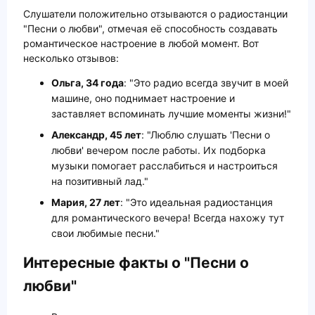
Слушатели положительно отзываются о радиостанции
"Песни о любви", отмечая её способность создавать
романтическое настроение в любой момент. Вот
несколько отзывов:
Ольга, 34 года
: "Это радио всегда звучит в моей
машине, оно поднимает настроение и
заставляет вспоминать лучшие моменты жизни!"
Александр, 45 лет
: "Люблю слушать 'Песни о
любви' вечером после работы. Их подборка
музыки помогает расслабиться и настроиться
на позитивный лад."
Мария, 27 лет
: "Это идеальная радиостанция
для романтического вечера! Всегда нахожу тут
свои любимые песни."
Интересные факты о "Песни о
любви"