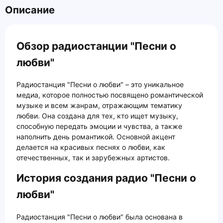
Описание
Обзор радиостанции "Песни о
любви"
Радиостанция "Песни о любви" – это уникальное
медиа, которое полностью посвящено романтической
музыке и всем жанрам, отражающим тематику
любви. Она создана для тех, кто ищет музыку,
способную передать эмоции и чувства, а также
наполнить день романтикой. Основной акцент
делается на красивых песнях о любви, как
отечественных, так и зарубежных артистов.
История создания радио "Песни о
любви"
Радиостанция "Песни о любви" была основана в