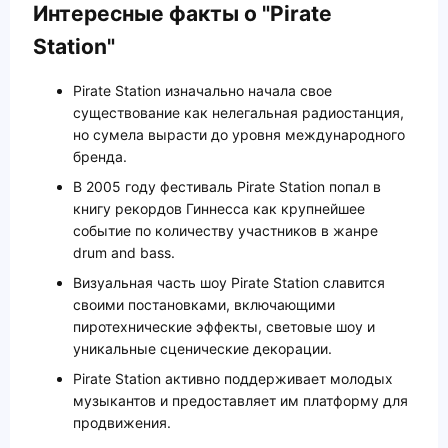
Интересные факты о "Pirate
Station"
Pirate Station изначально начала свое
существование как нелегальная радиостанция,
но сумела вырасти до уровня международного
бренда.
В 2005 году фестиваль Pirate Station попал в
книгу рекордов Гиннесса как крупнейшее
событие по количеству участников в жанре
drum and bass.
Визуальная часть шоу Pirate Station славится
своими постановками, включающими
пиротехнические эффекты, световые шоу и
уникальные сценические декорации.
Pirate Station активно поддерживает молодых
музыкантов и предоставляет им платформу для
продвижения.