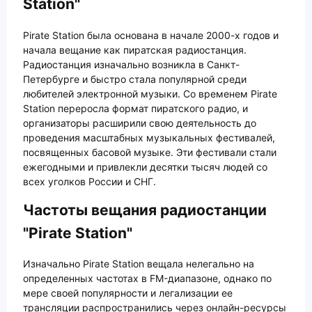
Station"
Pirate Station была основана в начале 2000-х годов и
начала вещание как пиратская радиостанция.
Радиостанция изначально возникла в Санкт-
Петербурге и быстро стала популярной среди
любителей электронной музыки. Со временем Pirate
Station переросла формат пиратского радио, и
организаторы расширили свою деятельность до
проведения масштабных музыкальных фестивалей,
посвященных басовой музыке. Эти фестивали стали
ежегодными и привлекли десятки тысяч людей со
всех уголков России и СНГ.
Частоты вещания радиостанции
"Pirate Station"
Изначально Pirate Station вещала нелегально на
определенных частотах в FM-диапазоне, однако по
мере своей популярности и легализации ее
трансляции распространились через онлайн-ресурсы