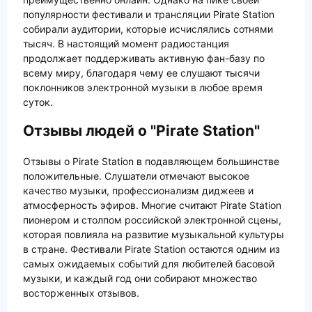
популярности фестивали и трансляции Pirate Station
собирали аудитории, которые исчислялись сотнями
тысяч. В настоящий момент радиостанция
продолжает поддерживать активную фан-базу по
всему миру, благодаря чему ее слушают тысячи
поклонников электронной музыки в любое время
суток.
Отзывы людей о "Pirate Station"
Отзывы о Pirate Station в подавляющем большинстве
положительные. Слушатели отмечают высокое
качество музыки, профессионализм диджеев и
атмосферность эфиров. Многие считают Pirate Station
пионером и столпом российской электронной сцены,
которая повлияла на развитие музыкальной культуры
в стране. Фестивали Pirate Station остаются одним из
самых ожидаемых событий для любителей басовой
музыки, и каждый год они собирают множество
восторженных отзывов.