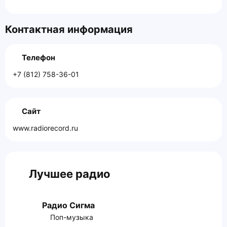
Контактная информация
Телефон
+7 (812) 758-36-01
Сайт
www.radiorecord.ru
Лучшее радио
Радио Сигма
Поп-музыка