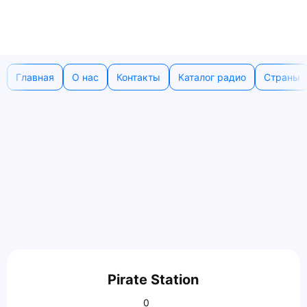
Главная
О нас
Контакты
Каталог радио
Страны
Pirate Station
0