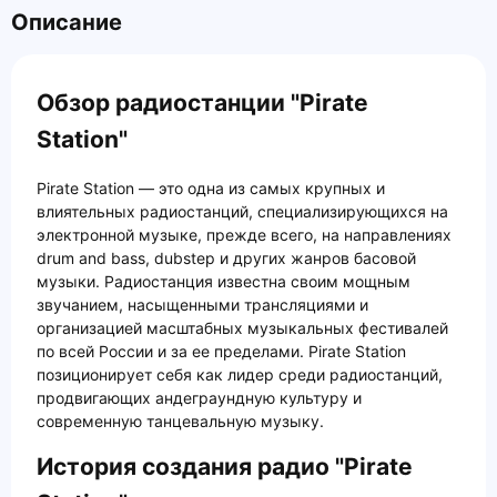
Описание
Обзор радиостанции "Pirate
Station"
Pirate Station — это одна из самых крупных и
влиятельных радиостанций, специализирующихся на
электронной музыке, прежде всего, на направлениях
drum and bass, dubstep и других жанров басовой
музыки. Радиостанция известна своим мощным
звучанием, насыщенными трансляциями и
организацией масштабных музыкальных фестивалей
по всей России и за ее пределами. Pirate Station
позиционирует себя как лидер среди радиостанций,
продвигающих андеграундную культуру и
современную танцевальную музыку.
История создания радио "Pirate