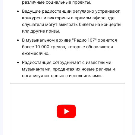
различные социальные проекты.
Ведущие радиостанции регулярно устраивают
конкурсы и викторины в прямом эфире, где
слушатели могут выиграть билеты на концерты
или другие призы.
В музыкальном архиве "Радио 107" хранится
более 10 000 треков, которые обновляются
ежемесячно.
Радиостанция сотрудничает с известными
музыкантами, продвигая их новые релизы и
организуя интервью с исполнителями.