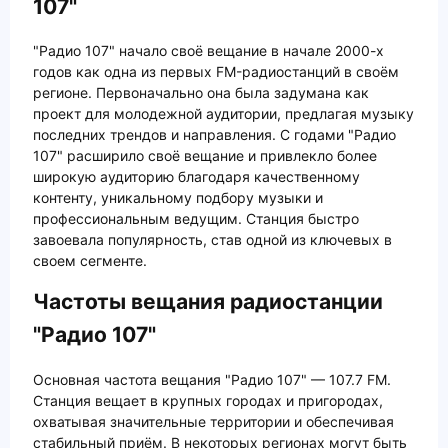
107"
"Радио 107" начало своё вещание в начале 2000-х
годов как одна из первых FM-радиостанций в своём
регионе. Первоначально она была задумана как
проект для молодежной аудитории, предлагая музыку
последних трендов и направления. С годами "Радио
107" расширило своё вещание и привлекло более
широкую аудиторию благодаря качественному
контенту, уникальному подбору музыки и
профессиональным ведущим. Станция быстро
завоевала популярность, став одной из ключевых в
своем сегменте.
Частоты вещания радиостанции
"Радио 107"
Основная частота вещания "Радио 107" — 107.7 FM.
Станция вещает в крупных городах и пригородах,
охватывая значительные территории и обеспечивая
стабильный приём. В некоторых регионах могут быть