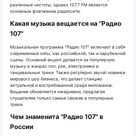
различные частоты, однако 107.7 FM является
основным флагманом радиосети.
Какая музыка вещается на "Радио
107"
Музыкальная программа "Радио 107" включает в себя
современные хиты, как российской, так и зарубежной
сцены. Основной акцент делается на популярную
музыку в жанрах поп, рок, электроника и
танцевальные треки. Также регулярно звучат новинки
мирового шоу-бизнеса, что делает станцию
актуальной и востребованной среди меломанов.
Вещание обновляется ежедневно, предлагая
слушателям только самые свежие и популярные
треки.
Чем знаменита "Радио 107" в
России