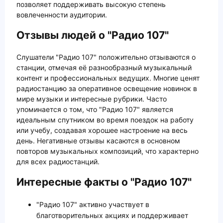
позволяет поддерживать высокую степень
вовлеченности аудитории.
Отзывы людей о "Радио 107"
Слушатели "Радио 107" положительно отзываются о
станции, отмечая её разнообразный музыкальный
контент и профессиональных ведущих. Многие ценят
радиостанцию за оперативное освещение новинок в
мире музыки и интересные рубрики. Часто
упоминается о том, что "Радио 107" является
идеальным спутником во время поездок на работу
или учебу, создавая хорошее настроение на весь
день. Негативные отзывы касаются в основном
повторов музыкальных композиций, что характерно
для всех радиостанций.
Интересные факты о "Радио 107"
"Радио 107" активно участвует в
благотворительных акциях и поддерживает