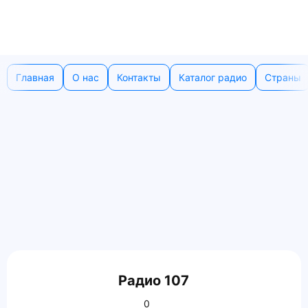
Главная
О нас
Контакты
Каталог радио
Страны
Радио 107
0