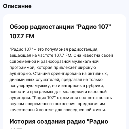
Описание
Обзор радиостанции "Радио 107"
107.7 FM
"Радио 107" – это популярная радиостанция,
вещающая на частоте 107.7 FM. Она известна своей
современной и разнообразной музыкальной
программой, которая привлекает широкую
аудиторию. Станция ориентирована на активных,
динамичных слушателей, предлагая не только
популярную музыку, но и интересные рубрики,
новости и программы для молодежи и взрослой
аудитории. "Радио 107" стремится соответствовать
вкусам современного поколения, предлагая им
качественный контент для повседневной жизни.
История создания радио "Радио