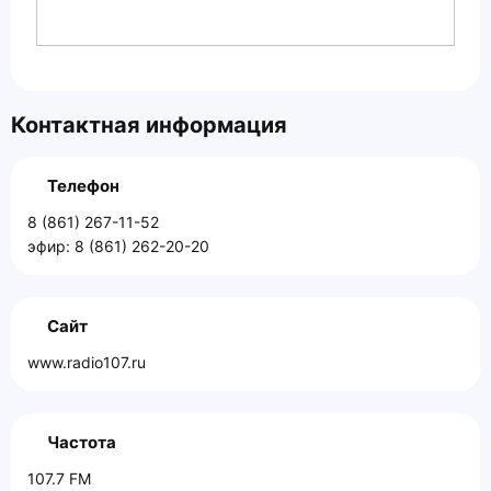
Контактная информация
Телефон
8 (861) 267-11-52
эфир: 8 (861) 262-20-20
Сайт
www.radio107.ru
Частота
107.7 FM