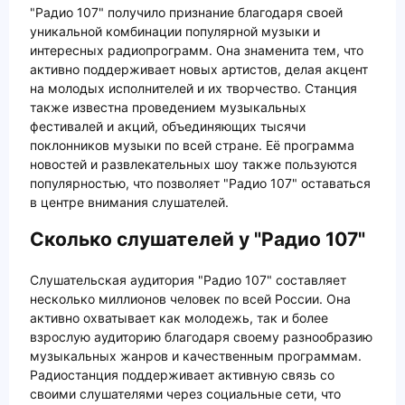
"Радио 107" получило признание благодаря своей
уникальной комбинации популярной музыки и
интересных радиопрограмм. Она знаменита тем, что
активно поддерживает новых артистов, делая акцент
на молодых исполнителей и их творчество. Станция
также известна проведением музыкальных
фестивалей и акций, объединяющих тысячи
поклонников музыки по всей стране. Её программа
новостей и развлекательных шоу также пользуются
популярностью, что позволяет "Радио 107" оставаться
в центре внимания слушателей.
Сколько слушателей у "Радио 107"
Слушательская аудитория "Радио 107" составляет
несколько миллионов человек по всей России. Она
активно охватывает как молодежь, так и более
взрослую аудиторию благодаря своему разнообразию
музыкальных жанров и качественным программам.
Радиостанция поддерживает активную связь со
своими слушателями через социальные сети, что