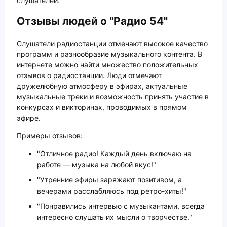
слушателей.
Отзывы людей о "Радио 54"
Слушатели радиостанции отмечают высокое качество
программ и разнообразие музыкального контента. В
интернете можно найти множество положительных
отзывов о радиостанции. Люди отмечают
дружелюбную атмосферу в эфирах, актуальные
музыкальные треки и возможность принять участие в
конкурсах и викторинах, проводимых в прямом
эфире.
Примеры отзывов:
"Отличное радио! Каждый день включаю на
работе — музыка на любой вкус!"
"Утренние эфиры заряжают позитивом, а
вечерами расслабляюсь под ретро-хиты!"
"Понравились интервью с музыкантами, всегда
интересно слушать их мысли о творчестве."