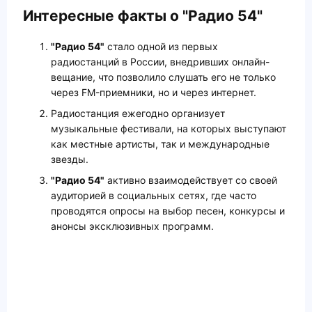
Интересные факты о "Радио 54"
"Радио 54"
стало одной из первых
радиостанций в России, внедривших онлайн-
вещание, что позволило слушать его не только
через FM-приемники, но и через интернет.
Радиостанция ежегодно организует
музыкальные фестивали, на которых выступают
как местные артисты, так и международные
звезды.
"Радио 54"
активно взаимодействует со своей
аудиторией в социальных сетях, где часто
проводятся опросы на выбор песен, конкурсы и
анонсы эксклюзивных программ.