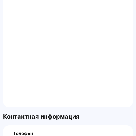
Контактная информация
Телефон