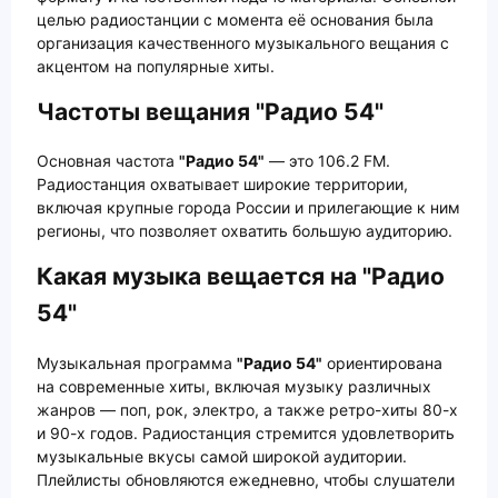
целью радиостанции с момента её основания была
организация качественного музыкального вещания с
акцентом на популярные хиты.
Частоты вещания "Радио 54"
Основная частота
"Радио 54"
— это 106.2 FM.
Радиостанция охватывает широкие территории,
включая крупные города России и прилегающие к ним
регионы, что позволяет охватить большую аудиторию.
Какая музыка вещается на "Радио
54"
Музыкальная программа
"Радио 54"
ориентирована
на современные хиты, включая музыку различных
жанров — поп, рок, электро, а также ретро-хиты 80-х
и 90-х годов. Радиостанция стремится удовлетворить
музыкальные вкусы самой широкой аудитории.
Плейлисты обновляются ежедневно, чтобы слушатели