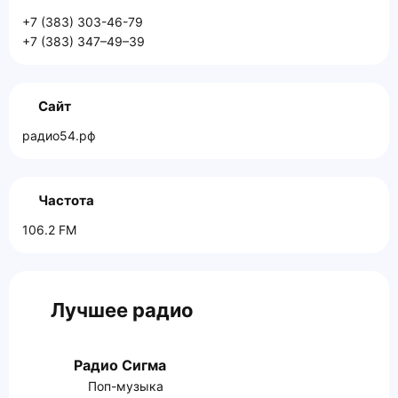
+7 (383) 303-46-79
+7 (383) 347–49–39
Сайт
радио54.рф
Частота
106.2 FM
Лучшее радио
Радио Сигма
Поп-музыка