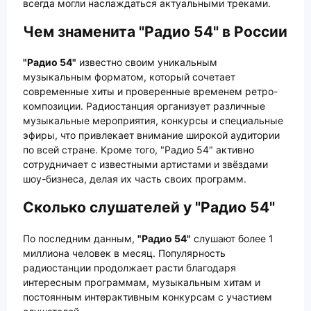
всегда могли наслаждаться актуальными треками.
Чем знаменита "Радио 54" в России
"Радио 54"
известно своим уникальным
музыкальным форматом, который сочетает
современные хиты и проверенные временем ретро-
композиции. Радиостанция организует различные
музыкальные мероприятия, конкурсы и специальные
эфиры, что привлекает внимание широкой аудитории
по всей стране. Кроме того, "Радио 54" активно
сотрудничает с известными артистами и звёздами
шоу-бизнеса, делая их часть своих программ.
Сколько слушателей у "Радио 54"
По последним данным,
"Радио 54"
слушают более 1
миллиона человек в месяц. Популярность
радиостанции продолжает расти благодаря
интересным программам, музыкальным хитам и
постоянным интерактивным конкурсам с участием