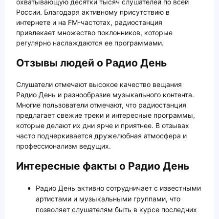
охватывающую десятки тысяч слушателей по всей
России. Благодаря активному присутствию в
интернете и на FM-частотах, радиостанция
привлекает множество поклонников, которые
регулярно наслаждаются ее программами.
Отзывы людей о Радио День
Слушатели отмечают высокое качество вещания
Радио День и разнообразие музыкального контента.
Многие пользователи отмечают, что радиостанция
предлагает свежие треки и интересные программы,
которые делают их дни ярче и приятнее. В отзывах
часто подчеркивается дружелюбная атмосфера и
профессионализм ведущих.
Интересные факты о Радио День
Радио День активно сотрудничает с известными
артистами и музыкальными группами, что
позволяет слушателям быть в курсе последних