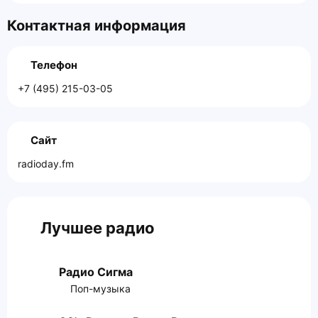
Контактная информация
Телефон
+7 (495) 215-03-05
Сайт
radioday.fm
Лучшее радио
Радио Сигма
Поп-музыка