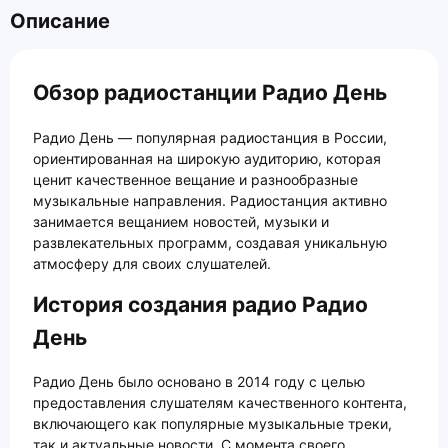
Описание
Обзор радиостанции Радио День
Радио День — популярная радиостанция в России,
ориентированная на широкую аудиторию, которая
ценит качественное вещание и разнообразные
музыкальные направления. Радиостанция активно
занимается вещанием новостей, музыки и
развлекательных программ, создавая уникальную
атмосферу для своих слушателей.
История создания радио Радио
День
Радио День было основано в 2014 году с целью
предоставления слушателям качественного контента,
включающего как популярные музыкальные треки,
так и актуальные новости. С момента своего