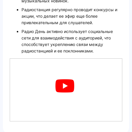
музыкальных новинок.
Радиостанция регулярно проводит конкурсы и
акции, что делает ее эфир еще более
привлекательным для слушателей.
Радио День активно использует социальные
сети для взаимодействия с аудиторией, что
способствует укреплению связи между
радиостанцией и ее поклонниками.