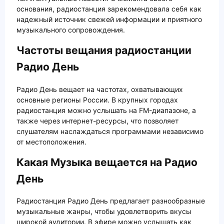
основания, радиостанция зарекомендовала себя как
надежный источник свежей информации и приятного
музыкального сопровождения.
Частоты вещания радиостанции
Радио День
Радио День вещает на частотах, охватывающих
основные регионы России. В крупных городах
радиостанция можно услышать на FM-диапазоне, а
также через интернет-ресурсы, что позволяет
слушателям наслаждаться программами независимо
от местоположения.
Какая Музыка вещается на Радио
День
Радиостанция Радио День предлагает разнообразные
музыкальные жанры, чтобы удовлетворить вкусы
широкой аудитории. В эфире можно услышать как