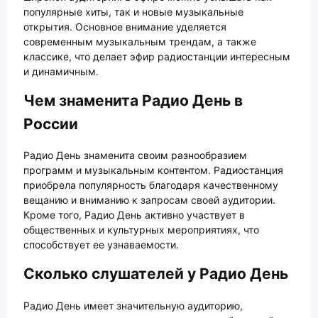
популярные хиты, так и новые музыкальные
открытия. Основное внимание уделяется
современным музыкальным трендам, а также
классике, что делает эфир радиостанции интересным
и динамичным.
Чем знаменита Радио День в
России
Радио День знаменита своим разнообразием
программ и музыкальным контентом. Радиостанция
приобрела популярность благодаря качественному
вещанию и вниманию к запросам своей аудитории.
Кроме того, Радио День активно участвует в
общественных и культурных мероприятиях, что
способствует ее узнаваемости.
Сколько слушателей у Радио День
Радио День имеет значительную аудиторию,