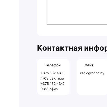
Контактная инфо
Телефон
Сайт
+375 152 43-3
radiogrodno.by
4-03 реклама
+375 152 43-9
9-88 эфир