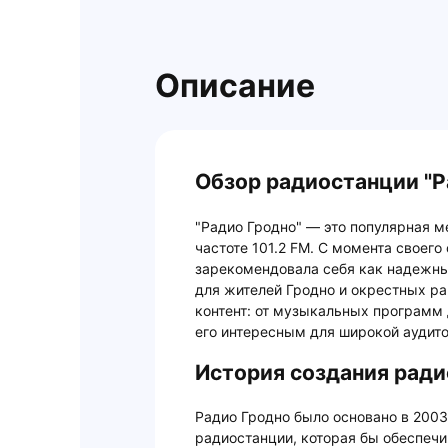
Описание
Обзор радиостанции "Р
"Радио Гродно" — это популярная 
частоте 101.2 FM. С момента своего
зарекомендовала себя как надежны
для жителей Гродно и окрестных ра
контент: от музыкальных программ 
его интересным для широкой аудито
История создания ради
Радио Гродно было основано в 2003
радиостанции, которая бы обеспеч