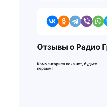
Отзывы о Радио 
Комментариев пока нет, будьте
первым!