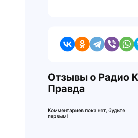
Отзывы о Радио 
Правда
Комментариев пока нет, будьте
первым!