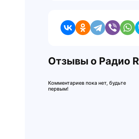
Отзывы о Радио R
Комментариев пока нет, будьте
первым!