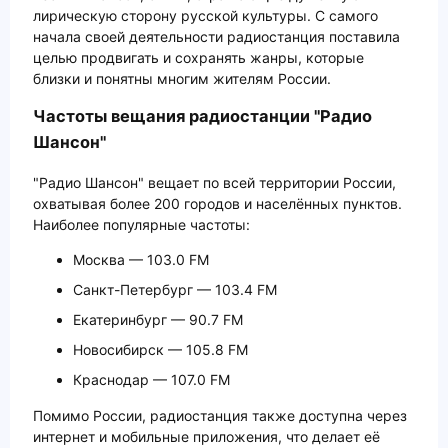
лирическую сторону русской культуры. С самого
начала своей деятельности радиостанция поставила
целью продвигать и сохранять жанры, которые
близки и понятны многим жителям России.
Частоты вещания радиостанции "Радио
Шансон"
"Радио Шансон" вещает по всей территории России,
охватывая более 200 городов и населённых пунктов.
Наиболее популярные частоты:
Москва — 103.0 FM
Санкт-Петербург — 103.4 FM
Екатеринбург — 90.7 FM
Новосибирск — 105.8 FM
Краснодар — 107.0 FM
Помимо России, радиостанция также доступна через
интернет и мобильные приложения, что делает её