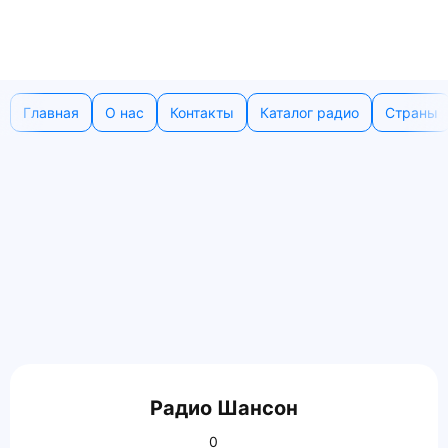
Главная
О нас
Контакты
Каталог радио
Страны
Радио Шансон
0