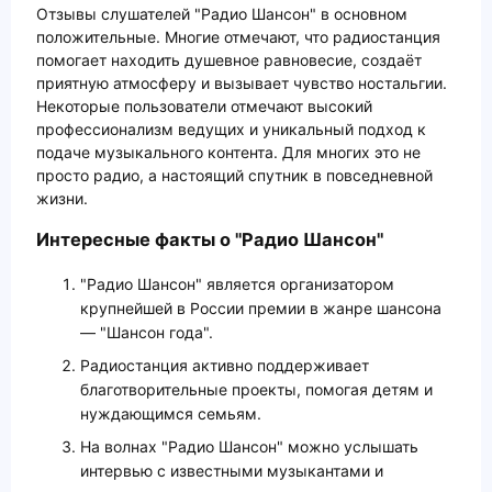
Отзывы слушателей "Радио Шансон" в основном
положительные. Многие отмечают, что радиостанция
помогает находить душевное равновесие, создаёт
приятную атмосферу и вызывает чувство ностальгии.
Некоторые пользователи отмечают высокий
профессионализм ведущих и уникальный подход к
подаче музыкального контента. Для многих это не
просто радио, а настоящий спутник в повседневной
жизни.
Интересные факты о "Радио Шансон"
"Радио Шансон" является организатором
крупнейшей в России премии в жанре шансона
— "Шансон года".
Радиостанция активно поддерживает
благотворительные проекты, помогая детям и
нуждающимся семьям.
На волнах "Радио Шансон" можно услышать
интервью с известными музыкантами и