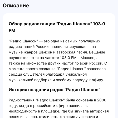
Описание
Обзор радиостанции "Радио Шансон" 103.0
FM
"Радио Шансон" — это одна из самых популярных
радиостанций России, специализирующаяся на
музыке жанров шансон и авторская песня. Вещание
осуществляется на частоте 103.0 FM в Москве, а
также на множестве других частот по всей России. С
момента своего создания "Радио Шансон" завоевало
сердца слушателей благодаря уникальной
музыкальной подборке и особому подходу к эфиру.
История создания радио "Радио Шансон"
Радиостанция "Радио Шансон" была основана в 2000
году, когда в российском эфире появилась
необходимость в площадке, где бы звучала авторская
песня и шансон, стили, отражающие душевную и