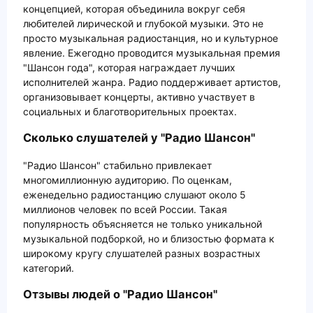
концепцией, которая объединила вокруг себя
любителей лирической и глубокой музыки. Это не
просто музыкальная радиостанция, но и культурное
явление. Ежегодно проводится музыкальная премия
"Шансон года", которая награждает лучших
исполнителей жанра. Радио поддерживает артистов,
организовывает концерты, активно участвует в
социальных и благотворительных проектах.
Сколько слушателей у "Радио Шансон"
"Радио Шансон" стабильно привлекает
многомиллионную аудиторию. По оценкам,
еженедельно радиостанцию слушают около 5
миллионов человек по всей России. Такая
популярность объясняется не только уникальной
музыкальной подборкой, но и близостью формата к
широкому кругу слушателей разных возрастных
категорий.
Отзывы людей о "Радио Шансон"