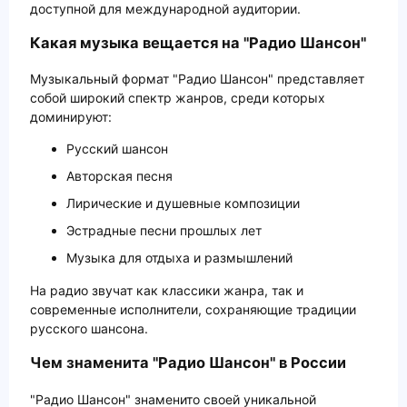
доступной для международной аудитории.
Какая музыка вещается на "Радио Шансон"
Музыкальный формат "Радио Шансон" представляет
собой широкий спектр жанров, среди которых
доминируют:
Русский шансон
Авторская песня
Лирические и душевные композиции
Эстрадные песни прошлых лет
Музыка для отдыха и размышлений
На радио звучат как классики жанра, так и
современные исполнители, сохраняющие традиции
русского шансона.
Чем знаменита "Радио Шансон" в России
"Радио Шансон" знаменито своей уникальной