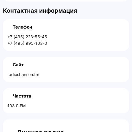
Контактная информация
Телефон
+7 (495) 223-55-45
+7 (495) 995-103-0
Сайт
radioshanson.fm
Частота
103.0 FM