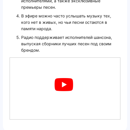
исполнителями, а также эксклюзивные
премьеры песен.
В эфире можно часто услышать музыку тех,
кого нет в живых, но чьи песни остаются в
памяти народа.
Радио поддерживает исполнителей шансона,
выпуская сборники лучших песен под своим
брендом.