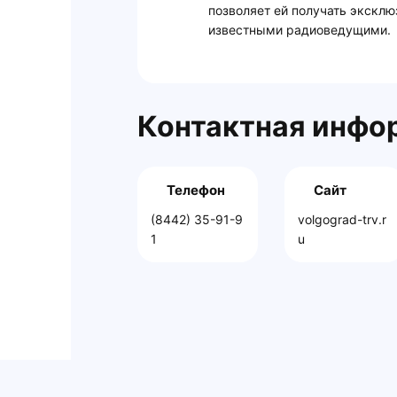
позволяет ей получать эксклю
известными радиоведущими.
Контактная инфо
Телефон
Сайт
(8442) 35-91-9
volgograd-trv.r
1
u