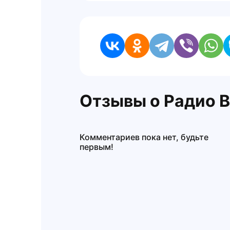
Отзывы о Радио В
Комментариев пока нет, будьте
первым!