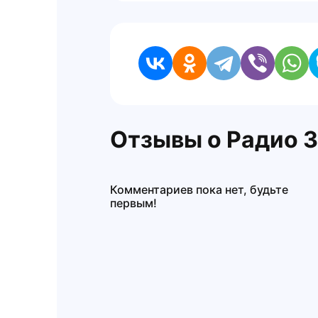
Отзывы о Радио 
Комментариев пока нет, будьте
первым!