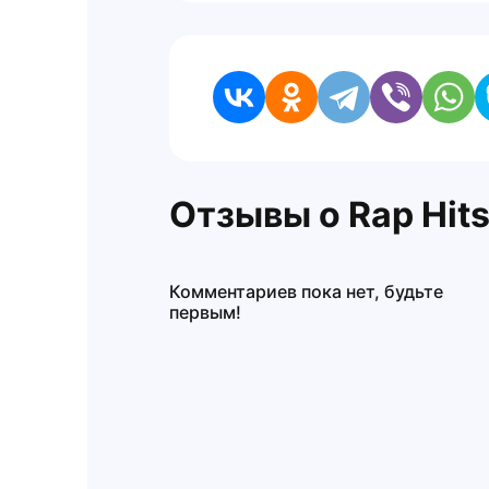
Отзывы о Rap Hit
Комментариев пока нет, будьте
первым!