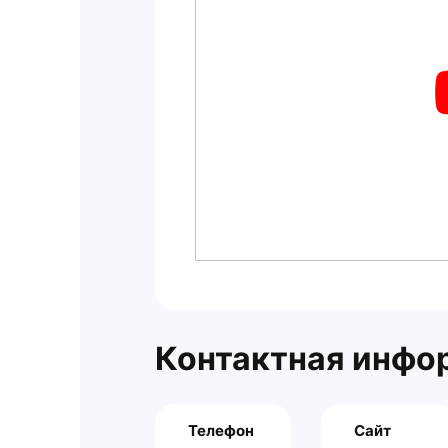
Контактная инфо
Телефон
Сайт