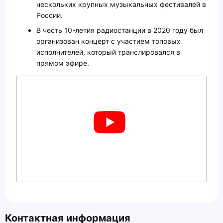
нескольких крупных музыкальных фестивалей в
России.
В честь 10-летия радиостанции в 2020 году был
организован концерт с участием топовых
исполнителей, который транслировался в
прямом эфире.
Контактная информация