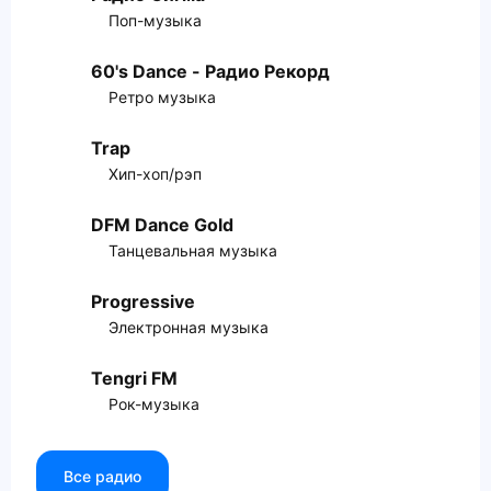
Поп-музыка
60's Dance - Радио Рекорд
Ретро музыка
Trap
Хип-хоп/рэп
DFM Dance Gold
Танцевальная музыка
Progressive
Электронная музыка
Tengri FM
Рок-музыка
Все радио