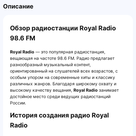
Описание
Обзор радиостанции Royal Radio
98.6 FM
Royal Radio
— это популярная радиостанция,
вещающая на частоте 98.6 FM. Радио предлагает
разнообразный музыкальный контент,
ориентированный на слушателей всех возрастов, с
особым упором на современные хиты и классику
различных жанров. Благодаря широкому охвату и
высокому качеству вещания,
Royal Radio
занимает
достойное место среди ведущих радиостанций
России.
История создания радио Royal
Radio