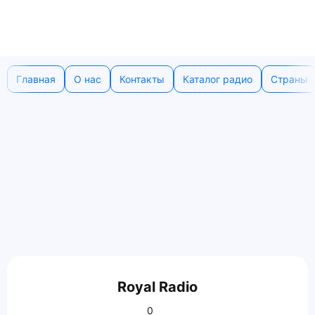
Главная
О нас
Контакты
Каталог радио
Страны
Royal Radio
0