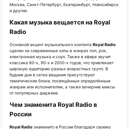
Москва, Санкт-Петербург, Екатеринбург, Новосибирск
и другие.
Какая музыка вещается на Royal
Radio
Основной акцент музыкального контента
Royal Radio
сделан на современные хиты в жанрах поп, рок,
электронная музыка и соул. Также в эфире звучит
классика 80-х, 90-х и 2000-х годов, что привлекает
широкую аудиторию разных возрастных групп. В
будние дни в сетке вещания присутствуют
тематические блоки, посвящённые определённым
жанрам или исполнителям, а также вечерние миксы
от популярных диджеев.
Чем знаменита Royal Radio в
России
Royal Radio
знаменито в России благодаря своему