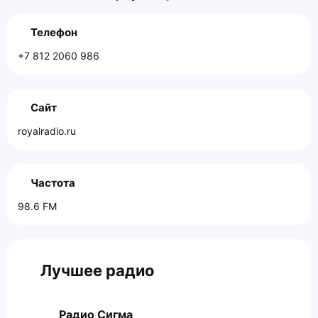
Телефон
+7 812 2060 986
Сайт
royalradio.ru
Частота
98.6 FM
Лучшее радио
Радио Сигма