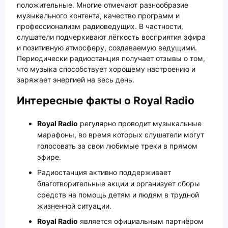
положительные. Многие отмечают разнообразие
музыкального контента, качество программ и
профессионализм радиоведущих. В частности,
слушатели подчеркивают лёгкость восприятия эфира
и позитивную атмосферу, создаваемую ведущими.
Периодически радиостанция получает отзывы о том,
что музыка способствует хорошему настроению и
заряжает энергией на весь день.
Интересные факты о Royal Radio
Royal Radio
регулярно проводит музыкальные
марафоны, во время которых слушатели могут
голосовать за свои любимые треки в прямом
эфире.
Радиостанция активно поддерживает
благотворительные акции и организует сборы
средств на помощь детям и людям в трудной
жизненной ситуации.
Royal Radio
является официальным партнёром