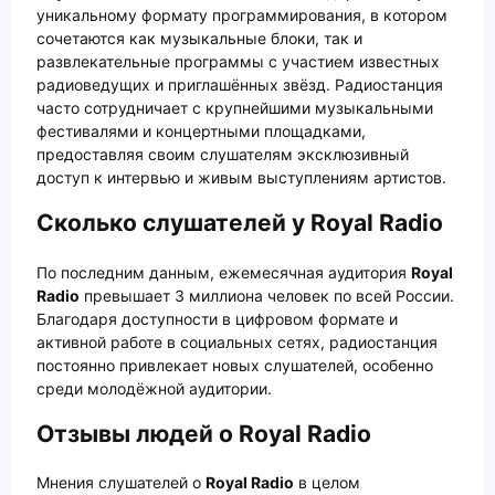
уникальному формату программирования, в котором
сочетаются как музыкальные блоки, так и
развлекательные программы с участием известных
радиоведущих и приглашённых звёзд. Радиостанция
часто сотрудничает с крупнейшими музыкальными
фестивалями и концертными площадками,
предоставляя своим слушателям эксклюзивный
доступ к интервью и живым выступлениям артистов.
Сколько слушателей у Royal Radio
По последним данным, ежемесячная аудитория
Royal
Radio
превышает 3 миллиона человек по всей России.
Благодаря доступности в цифровом формате и
активной работе в социальных сетях, радиостанция
постоянно привлекает новых слушателей, особенно
среди молодёжной аудитории.
Отзывы людей о Royal Radio
Мнения слушателей о
Royal Radio
в целом