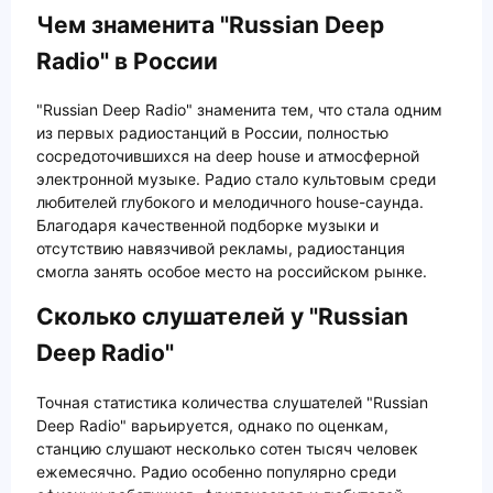
Чем знаменита "Russian Deep
Radio" в России
"Russian Deep Radio" знаменита тем, что стала одним
из первых радиостанций в России, полностью
сосредоточившихся на deep house и атмосферной
электронной музыке. Радио стало культовым среди
любителей глубокого и мелодичного house-саунда.
Благодаря качественной подборке музыки и
отсутствию навязчивой рекламы, радиостанция
смогла занять особое место на российском рынке.
Сколько слушателей у "Russian
Deep Radio"
Точная статистика количества слушателей "Russian
Deep Radio" варьируется, однако по оценкам,
станцию слушают несколько сотен тысяч человек
ежемесячно. Радио особенно популярно среди