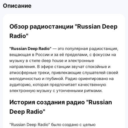
Описание
Обзор радиостанции "Russian Deep
Radio"
"Russian Deep Radio"
— это популярная радиостанция,
вещающая в России и за её пределами, с фокусом на
музыку в стиле deep house и электронные
направления. В эфире станции звучат спокойные и
атмосферные треки, привлекающие слушателей своей
мелодичностью и глубиной. Радио ориентировано на
аудиторию, которая предпочитает качественную
электронную музыку с утонченными ритмами.
История создания радио "Russian
Deep Radio"
"Russian Deep Radio" было создано с целью