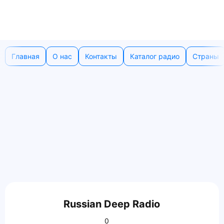
Главная
О нас
Контакты
Каталог радио
Страны
Russian Deep Radio
0