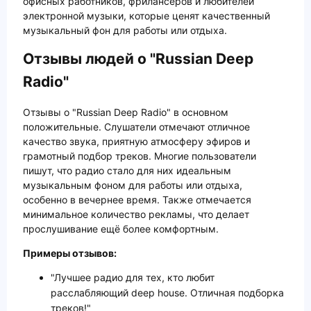
офисных работников, фрилансеров и любителей
электронной музыки, которые ценят качественный
музыкальный фон для работы или отдыха.
Отзывы людей о "Russian Deep
Radio"
Отзывы о "Russian Deep Radio" в основном
положительные. Слушатели отмечают отличное
качество звука, приятную атмосферу эфиров и
грамотный подбор треков. Многие пользователи
пишут, что радио стало для них идеальным
музыкальным фоном для работы или отдыха,
особенно в вечернее время. Также отмечается
минимальное количество рекламы, что делает
прослушивание ещё более комфортным.
Примеры отзывов:
"Лучшее радио для тех, кто любит
расслабляющий deep house. Отличная подборка
треков!"