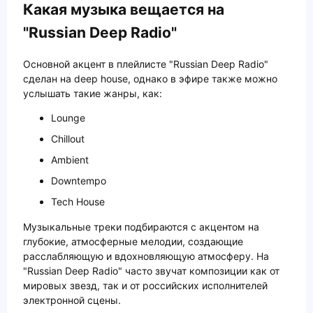
Какая музыка вещается на
"Russian Deep Radio"
Основной акцент в плейлисте "Russian Deep Radio"
сделан на deep house, однако в эфире также можно
услышать такие жанры, как:
Lounge
Chillout
Ambient
Downtempo
Tech House
Музыкальные треки подбираются с акцентом на
глубокие, атмосферные мелодии, создающие
расслабляющую и вдохновляющую атмосферу. На
"Russian Deep Radio" часто звучат композиции как от
мировых звезд, так и от российских исполнителей
электронной сцены.