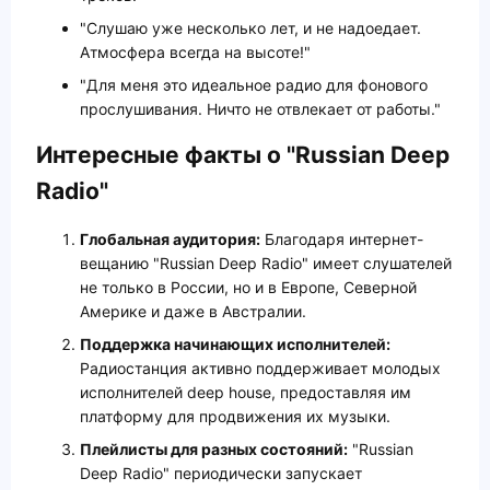
"Слушаю уже несколько лет, и не надоедает.
Атмосфера всегда на высоте!"
"Для меня это идеальное радио для фонового
прослушивания. Ничто не отвлекает от работы."
Интересные факты о "Russian Deep
Radio"
Глобальная аудитория:
Благодаря интернет-
вещанию "Russian Deep Radio" имеет слушателей
не только в России, но и в Европе, Северной
Америке и даже в Австралии.
Поддержка начинающих исполнителей:
Радиостанция активно поддерживает молодых
исполнителей deep house, предоставляя им
платформу для продвижения их музыки.
Плейлисты для разных состояний:
"Russian
Deep Radio" периодически запускает