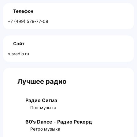
Телефон
+7 (499) 579‑77-09
Сайт
rusradio.ru
Лучшее радио
Радио Сигма
Поп-музыка
60's Dance - Радио Рекорд
Ретро музыка