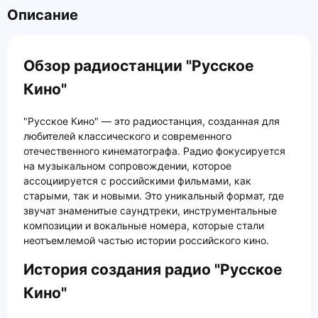
Описание
Обзор радиостанции "Русское
Кино"
"Русское Кино" — это радиостанция, созданная для
любителей классического и современного
отечественного кинематографа. Радио фокусируется
на музыкальном сопровождении, которое
ассоциируется с российскими фильмами, как
старыми, так и новыми. Это уникальный формат, где
звучат знаменитые саундтреки, инструментальные
композиции и вокальные номера, которые стали
неотъемлемой частью истории российского кино.
История создания радио "Русское
Кино"