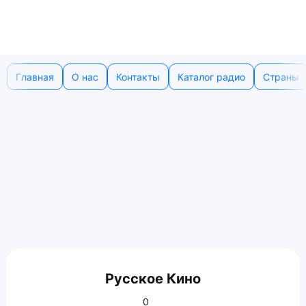
Главная
О нас
Контакты
Каталог радио
Страны
Русское Кино
0