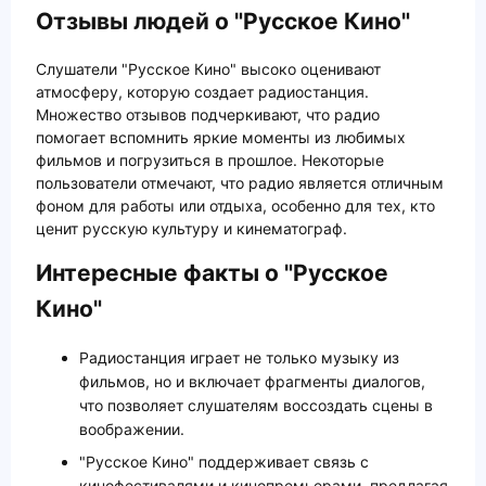
Отзывы людей о "Русское Кино"
Слушатели "Русское Кино" высоко оценивают
атмосферу, которую создает радиостанция.
Множество отзывов подчеркивают, что радио
помогает вспомнить яркие моменты из любимых
фильмов и погрузиться в прошлое. Некоторые
пользователи отмечают, что радио является отличным
фоном для работы или отдыха, особенно для тех, кто
ценит русскую культуру и кинематограф.
Интересные факты о "Русское
Кино"
Радиостанция играет не только музыку из
фильмов, но и включает фрагменты диалогов,
что позволяет слушателям воссоздать сцены в
воображении.
"Русское Кино" поддерживает связь с
кинофестивалями и кинопремьерами, предлагая