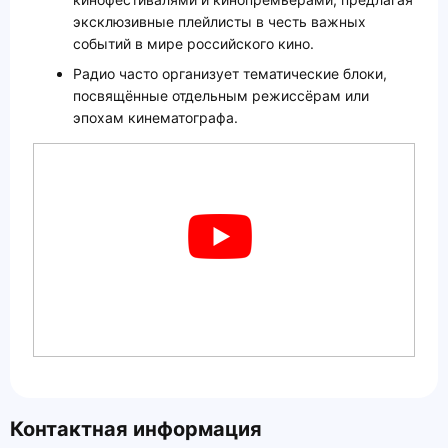
эксклюзивные плейлисты в честь важных
событий в мире российского кино.
Радио часто организует тематические блоки,
посвящённые отдельным режиссёрам или
эпохам кинематографа.
Контактная информация