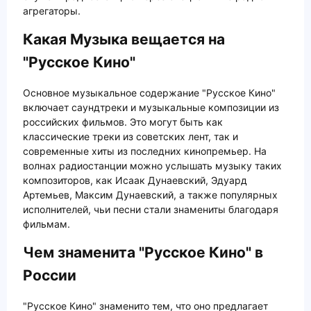
агрегаторы.
Какая Музыка вещается на
"Русское Кино"
Основное музыкальное содержание "Русское Кино"
включает саундтреки и музыкальные композиции из
российских фильмов. Это могут быть как
классические треки из советских лент, так и
современные хиты из последних кинопремьер. На
волнах радиостанции можно услышать музыку таких
композиторов, как Исаак Дунаевский, Эдуард
Артемьев, Максим Дунаевский, а также популярных
исполнителей, чьи песни стали знамениты благодаря
фильмам.
Чем знаменита "Русское Кино" в
России
"Русское Кино" знаменито тем, что оно предлагает