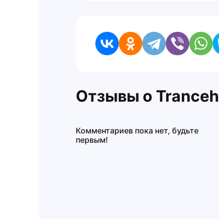
Отзывы о Trance
Комментариев пока нет, будьте
первым!