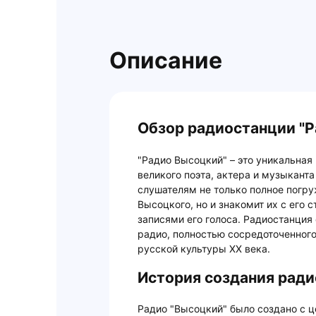
Описание
Обзор радиостанции "
"Радио Высоцкий" – это уникальная
великого поэта, актера и музыкант
слушателям не только полное погр
Высоцкого, но и знакомит их с его
записями его голоса. Радиостанция
радио, полностью сосредоточенного
русской культуры ХХ века.
История создания ради
Радио "Высоцкий" было создано с 