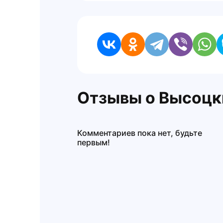
Отзывы о Высоцк
Комментариев пока нет, будьте
первым!