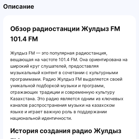
Описание
Обзор радиостанции Жулдыз FM
101.4 FM
Жулдыз FM — это популярная радиостанция,
вещающая на частоте 101.4 FM. Она ориентирована на
широкий круг слушателей, предоставляя
музыкальный контент в сочетании с культурными
программами. Радио Жулдыз FM выделяется своей
уникальной подборкой музыки и программ,
отражающих традиции и современную культуру
Казахстана. Это радио является одним из ключевых
каналов распространения музыки на казахском
языке и играет важную роль в поддержании
национальной идентичности.
История создания радио Жулдыз