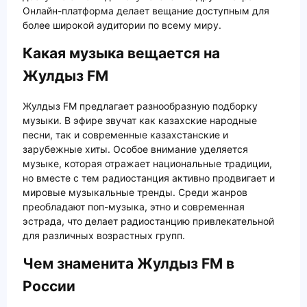
Онлайн-платформа делает вещание доступным для
более широкой аудитории по всему миру.
Какая музыка вещается на
Жулдыз FM
Жулдыз FM предлагает разнообразную подборку
музыки. В эфире звучат как казахские народные
песни, так и современные казахстанские и
зарубежные хиты. Особое внимание уделяется
музыке, которая отражает национальные традиции,
но вместе с тем радиостанция активно продвигает и
мировые музыкальные тренды. Среди жанров
преобладают поп-музыка, этно и современная
эстрада, что делает радиостанцию привлекательной
для различных возрастных групп.
Чем знаменита Жулдыз FM в
России