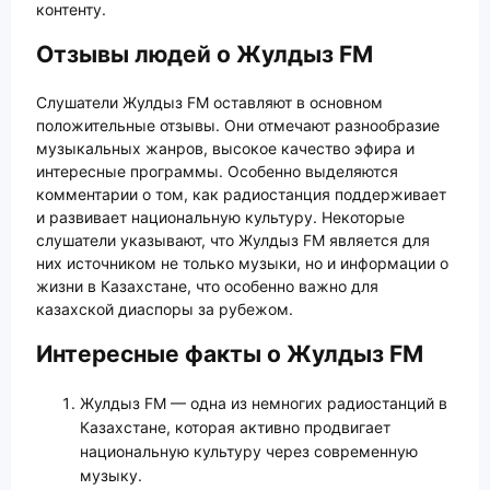
контенту.
Отзывы людей о Жулдыз FM
Слушатели Жулдыз FM оставляют в основном
положительные отзывы. Они отмечают разнообразие
музыкальных жанров, высокое качество эфира и
интересные программы. Особенно выделяются
комментарии о том, как радиостанция поддерживает
и развивает национальную культуру. Некоторые
слушатели указывают, что Жулдыз FM является для
них источником не только музыки, но и информации о
жизни в Казахстане, что особенно важно для
казахской диаспоры за рубежом.
Интересные факты о Жулдыз FM
Жулдыз FM — одна из немногих радиостанций в
Казахстане, которая активно продвигает
национальную культуру через современную
музыку.