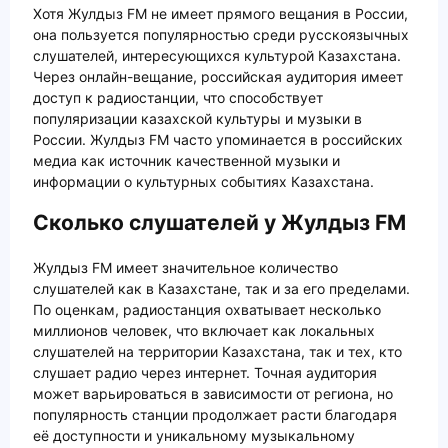
Хотя Жулдыз FM не имеет прямого вещания в России,
она пользуется популярностью среди русскоязычных
слушателей, интересующихся культурой Казахстана.
Через онлайн-вещание, российская аудитория имеет
доступ к радиостанции, что способствует
популяризации казахской культуры и музыки в
России. Жулдыз FM часто упоминается в российских
медиа как источник качественной музыки и
информации о культурных событиях Казахстана.
Сколько слушателей у Жулдыз FM
Жулдыз FM имеет значительное количество
слушателей как в Казахстане, так и за его пределами.
По оценкам, радиостанция охватывает несколько
миллионов человек, что включает как локальных
слушателей на территории Казахстана, так и тех, кто
слушает радио через интернет. Точная аудитория
может варьироваться в зависимости от региона, но
популярность станции продолжает расти благодаря
её доступности и уникальному музыкальному