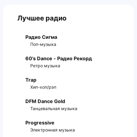
Лучшее радио
Радио Сигма
Поп-музыка
60's Dance - Радио Рекорд
Ретро музыка
Trap
Хип-хоп/рэп
DFM Dance Gold
Танцевальная музыка
Progressive
Электронная музыка