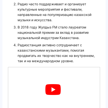
Радио часто поддерживает и организует
культурные мероприятия и фестивали,
направленные на популяризацию казахской
музыки и искусства.
В 2018 году Жулдыз FM стало лауреатом
национальной премии за вклад в развитие
музыкальной индустрии Казахстана.
Радиостанция активно сотрудничает с
казахстанскими музыкантами, помогая
продвигать их творчество как на внутреннем,
так и на международном уровне.