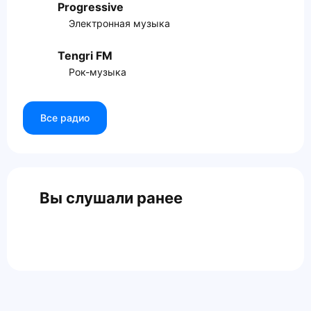
Progressive
Электронная музыка
Tengri FM
Рок-музыка
Все радио
Вы слушали ранее