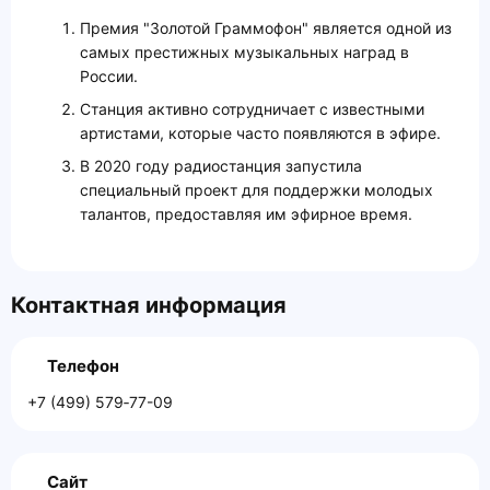
Премия "Золотой Граммофон" является одной из
самых престижных музыкальных наград в
России.
Станция активно сотрудничает с известными
артистами, которые часто появляются в эфире.
В 2020 году радиостанция запустила
специальный проект для поддержки молодых
талантов, предоставляя им эфирное время.
Контактная информация
Телефон
+7 (499) 579‑77-09
Сайт