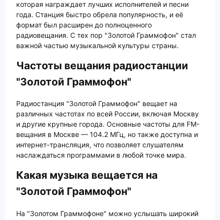
которая награждает лучших исполнителей и песни
года. Станция быстро обрела популярность, и её
формат был расширен до полноценного
радиовещания. С тех пор "Золотой Граммофон" стал
важной частью музыкальной культуры страны.
Частоты вещания радиостанции
"Золотой Граммофон"
Радиостанция "Золотой Граммофон" вещает на
различных частотах по всей России, включая Москву
и другие крупные города. Основные частоты для FM-
вещания в Москве — 104.2 МГц, но также доступна и
интернет-трансляция, что позволяет слушателям
наслаждаться программами в любой точке мира.
Какая музыка вещается на
"Золотой Граммофон"
На "Золотом Граммофоне" можно услышать широкий