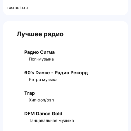
rusradio.ru
Лучшее радио
Радио Сигма
Поп-музыка
60's Dance - Радио Рекорд
Ретро музыка
Trap
Хип-хоп/рэп
DFM Dance Gold
Танцевальная музыка