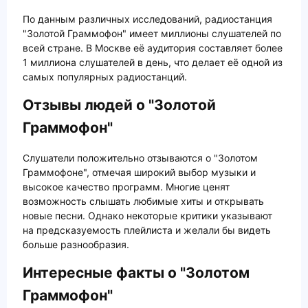
По данным различных исследований, радиостанция
"Золотой Граммофон" имеет миллионы слушателей по
всей стране. В Москве её аудитория составляет более
1 миллиона слушателей в день, что делает её одной из
самых популярных радиостанций.
Отзывы людей о "Золотой
Граммофон"
Слушатели положительно отзываются о "Золотом
Граммофоне", отмечая широкий выбор музыки и
высокое качество программ. Многие ценят
возможность слышать любимые хиты и открывать
новые песни. Однако некоторые критики указывают
на предсказуемость плейлиста и желали бы видеть
больше разнообразия.
Интересные факты о "Золотом
Граммофон"