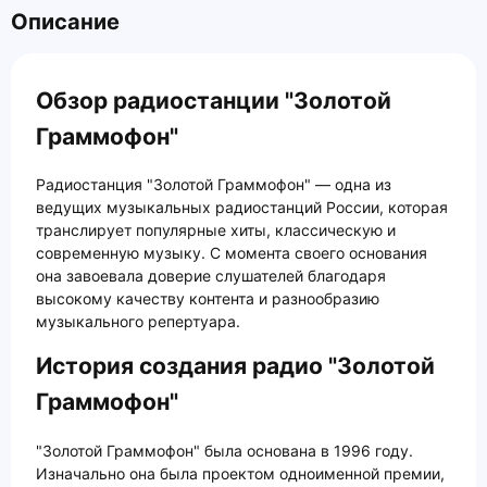
Описание
Обзор радиостанции "Золотой
Граммофон"
Радиостанция "Золотой Граммофон" — одна из
ведущих музыкальных радиостанций России, которая
транслирует популярные хиты, классическую и
современную музыку. С момента своего основания
она завоевала доверие слушателей благодаря
высокому качеству контента и разнообразию
музыкального репертуара.
История создания радио "Золотой
Граммофон"
"Золотой Граммофон" была основана в 1996 году.
Изначально она была проектом одноименной премии,