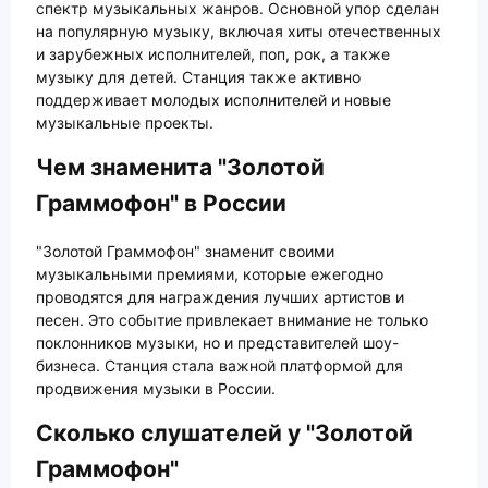
спектр музыкальных жанров. Основной упор сделан
на популярную музыку, включая хиты отечественных
и зарубежных исполнителей, поп, рок, а также
музыку для детей. Станция также активно
поддерживает молодых исполнителей и новые
музыкальные проекты.
Чем знаменита "Золотой
Граммофон" в России
"Золотой Граммофон" знаменит своими
музыкальными премиями, которые ежегодно
проводятся для награждения лучших артистов и
песен. Это событие привлекает внимание не только
поклонников музыки, но и представителей шоу-
бизнеса. Станция стала важной платформой для
продвижения музыки в России.
Сколько слушателей у "Золотой
Граммофон"