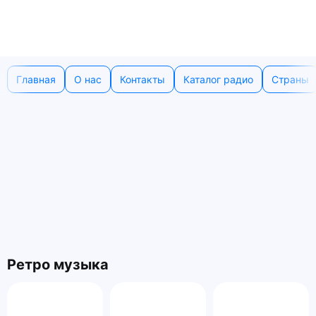
Главная
О нас
Контакты
Каталог радио
Страны
Ретро музыка