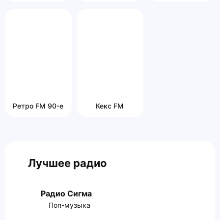
Ретро FM 90-е
Кекс FM
Лучшее радио
Радио Сигма
Поп-музыка