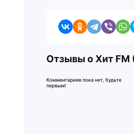
Отзывы о Хит FM 
Комментариев пока нет, будьте
первым!