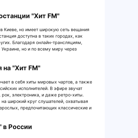
останции "Хит FM"
 в Киеве, но имеет широкую сеть вещания
станция доступна в таких городах, как
ругих. Благодаря онлайн-трансляциям,
 Украине, но и по всему миру через
 на "Хит FM"
чает в себя хиты мировых чартов, а также
сийских исполнителей. В эфире звучат
 рок, электроника, и даже ретро-хиты.
на широкий круг слушателей, охватывая
взрослых, предпочитающих классические и
" в России