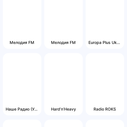
Мелодия FM
Мелодия FM
Europa Plus Ukraina
Наше Радио (Украина)
Hard’n’Heavy
Radio ROKS