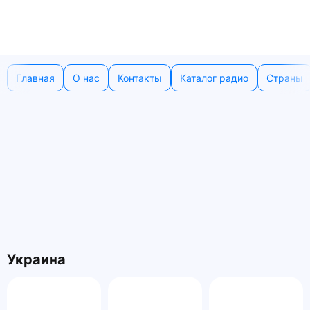
Главная
О нас
Контакты
Каталог радио
Страны
Украина