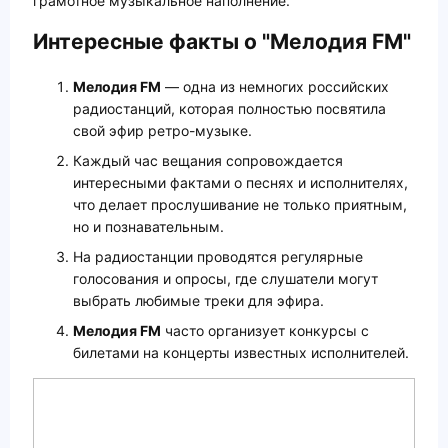
грамотное музыкальное наполнение.
Интересные факты о "Мелодия FM"
Мелодия FM
— одна из немногих российских
радиостанций, которая полностью посвятила
свой эфир ретро-музыке.
Каждый час вещания сопровождается
интересными фактами о песнях и исполнителях,
что делает прослушивание не только приятным,
но и познавательным.
На радиостанции проводятся регулярные
голосования и опросы, где слушатели могут
выбрать любимые треки для эфира.
Мелодия FM
часто организует конкурсы с
билетами на концерты известных исполнителей.