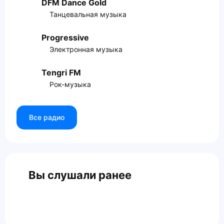
DFM Dance Gold
Танцевальная музыка
Progressive
Электронная музыка
Tengri FM
Рок-музыка
Все радио
Вы слушали ранее