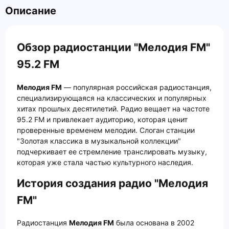
Описание
Обзор радиостанции "Мелодия FM"
95.2 FM
Мелодия FM
— популярная российская радиостанция,
специализирующаяся на классических и популярных
хитах прошлых десятилетий. Радио вещает на частоте
95.2 FM и привлекает аудиторию, которая ценит
проверенные временем мелодии. Слоган станции
"Золотая классика в музыкальной коллекции"
подчеркивает ее стремление транслировать музыку,
которая уже стала частью культурного наследия.
История создания радио "Мелодия
FM"
Радиостанция
Мелодия FM
была основана в 2002