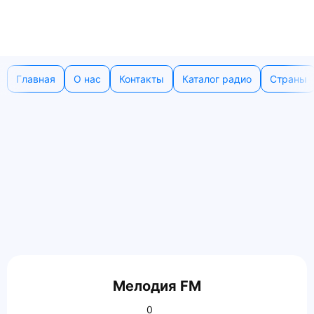
Главная
О нас
Контакты
Каталог радио
Страны
Мелодия FM
0