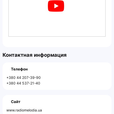
Контактная информация
Телефон
+380 44 207-39-90
+380 44 537-21-40
Сайт
www.radiomelodia.ua