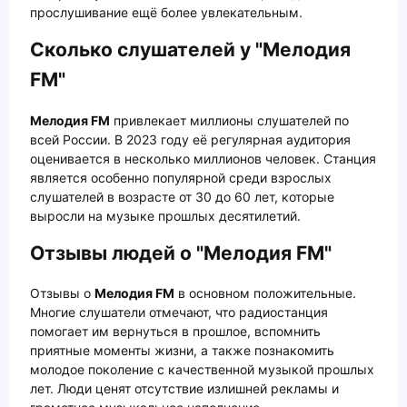
прослушивание ещё более увлекательным.
Сколько слушателей у "Мелодия
FM"
Мелодия FM
привлекает миллионы слушателей по
всей России. В 2023 году её регулярная аудитория
оценивается в несколько миллионов человек. Станция
является особенно популярной среди взрослых
слушателей в возрасте от 30 до 60 лет, которые
выросли на музыке прошлых десятилетий.
Отзывы людей о "Мелодия FM"
Отзывы о
Мелодия FM
в основном положительные.
Многие слушатели отмечают, что радиостанция
помогает им вернуться в прошлое, вспомнить
приятные моменты жизни, а также познакомить
молодое поколение с качественной музыкой прошлых
лет. Люди ценят отсутствие излишней рекламы и