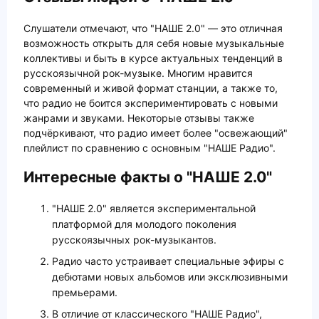
Слушатели отмечают, что "НАШЕ 2.0" — это отличная
возможность открыть для себя новые музыкальные
коллективы и быть в курсе актуальных тенденций в
русскоязычной рок-музыке. Многим нравится
современный и живой формат станции, а также то,
что радио не боится экспериментировать с новыми
жанрами и звуками. Некоторые отзывы также
подчёркивают, что радио имеет более "освежающий"
плейлист по сравнению с основным "НАШЕ Радио".
Интересные факты о "НАШЕ 2.0"
"НАШЕ 2.0" является экспериментальной
платформой для молодого поколения
русскоязычных рок-музыкантов.
Радио часто устраивает специальные эфиры с
дебютами новых альбомов или эксклюзивными
премьерами.
В отличие от классического "НАШЕ Радио",