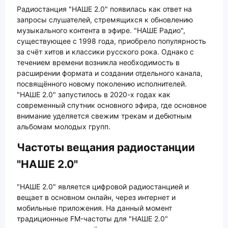
Радиостанция "НАШЕ 2.0" появилась как ответ на
запросы слушателей, стремящихся к обновлению
музыкального контента в эфире. "НАШЕ Радио",
существующее с 1998 года, приобрело популярность
за счёт хитов и классики русского рока. Однако с
течением времени возникла необходимость в
расширении формата и создании отдельного канала,
посвящённого новому поколению исполнителей.
"НАШЕ 2.0" запустилось в 2020-х годах как
современный спутник основного эфира, где основное
внимание уделяется свежим трекам и дебютным
альбомам молодых групп.
Частоты вещания радиостанции
"НАШЕ 2.0"
"НАШЕ 2.0" является цифровой радиостанцией и
вещает в основном онлайн, через интернет и
мобильные приложения. На данный момент
традиционные FM-частоты для "НАШЕ 2.0"