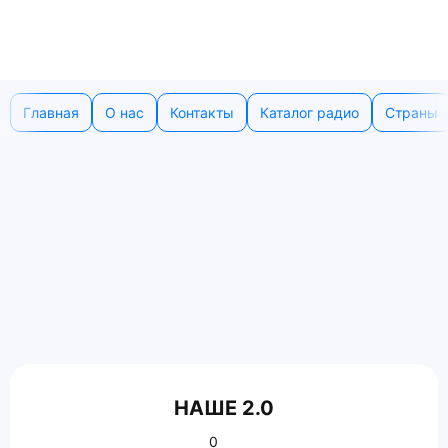
Главная
О нас
Контакты
Каталог радио
Страны
НАШЕ 2.0
0