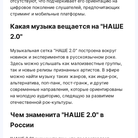
отсутствуют, что подчёркивает его ориентацию на
цифровое поколение слушателей, предпочитающих
стриминг и мобильные платформы.
Какая музыка вещается на "НАШЕ
2.0"
Музыкальная сетка "НАШЕ 2.0" построена вокруг
новинок и экспериментов в русскоязычном роке.
Здесь можно услышать как малоизвестные группы,
так и новые релизы признанных артистов. В эфире
можно найти музыку таких жанров, как инди-рок,
альтернатива, поп-панк, пост-гранж, и другие
современные направления, которые ориентированы
на молодую аудиторию, следящую за развитием
отечественной рок-культуры.
Чем знаменита "НАШЕ 2.0" в
России