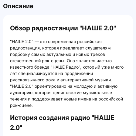
Описание
Обзор радиостанции "НАШЕ 2.0"
"НАШЕ 2.0" — это современная российская
радиостанция, которая предлагает слушателям
подборку самых актуальных и новых треков
отечественной рок-сцены. Она является частью
известного бренда "НАШЕ Радио", который уже много
лет специализируется на продвижении
русскоязычного рока и альтернативной музыки.
"НАШЕ 2.0" ориентировано на молодую и активную
аудиторию, которая ценит свежие музыкальные
течения и поддерживает новые имена на российской
рок-сцене.
История создания радио "НАШЕ
2.0"