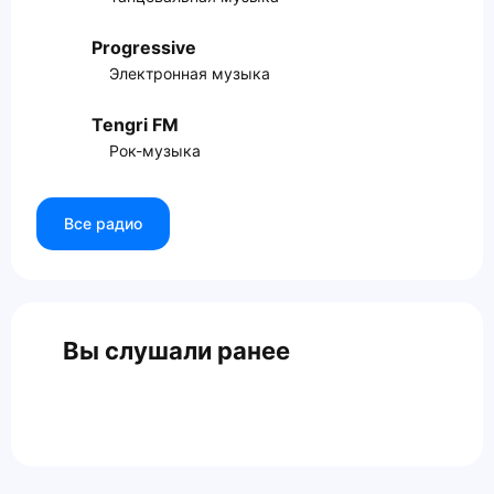
Progressive
Электронная музыка
Tengri FM
Рок-музыка
Все радио
Вы слушали ранее