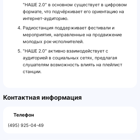
"НАШЕ 2.0" в основном существует в цифровом
формате, что подчёркивает его ориентацию на
интернет-аудиторию.
Радиостанция поддерживает фестивали и
мероприятия, направленные на продвижение
молодых рок-исполнителей.
"НАШЕ 2.0" активно взаимодействует с
аудиторией в социальных сетях, предлагая
слушателям возможность влиять на плейлист
станции.
Контактная информация
Телефон
(495) 925-04-49