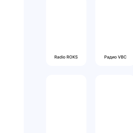
Radio ROKS
Радио VBC