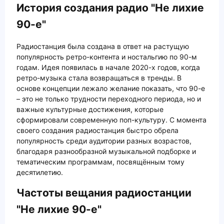
История создания радио "Не лихие
90-е"
Радиостанция была создана в ответ на растущую
популярность ретро-контента и ностальгию по 90-м
годам. Идея появилась в начале 2020-х годов, когда
ретро-музыка стала возвращаться в тренды. В
основе концепции лежало желание показать, что 90-е
– это не только трудности переходного периода, но и
важные культурные достижения, которые
сформировали современную поп-культуру. С момента
своего создания радиостанция быстро обрела
популярность среди аудитории разных возрастов,
благодаря разнообразной музыкальной подборке и
тематическим программам, посвящённым тому
десятилетию.
Частоты вещания радиостанции
"Не лихие 90-е"