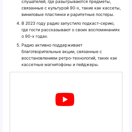
слушателей, где разыгрываются предметы,
связанные с культурой 90-х, такие как кассеты,
виниловые пластинки и раритетные постеры.
В 2023 году радио запустило подкаст-серию,
где гости рассказывают о своих воспоминаниях
о 90-х годах.
Радио активно поддерживает
благотворительные акции, связанные с
восстановлением ретро-технологий, таких как
кассетные магнитофоны и пейджеры.