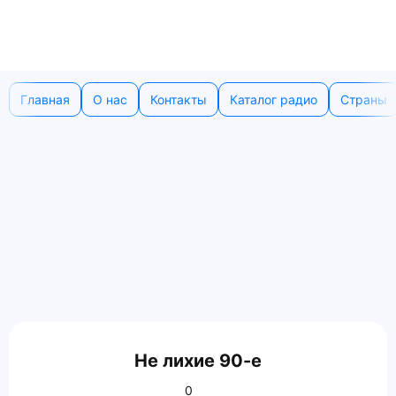
Главная
О нас
Контакты
Каталог радио
Страны
Не лихие 90-е
0