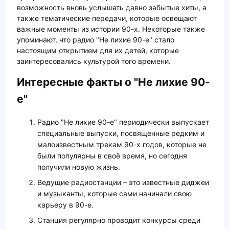
возможность вновь услышать давно забытые хиты, а
также тематические передачи, которые освещают
важные моменты из истории 90-х. Некоторые также
упоминают, что радио "Не лихие 90-е" стало
настоящим открытием для их детей, которые
заинтересовались культурой того времени.
Интересные факты о "Не лихие 90-
е"
Радио "Не лихие 90-е" периодически выпускает
специальные выпуски, посвященные редким и
малоизвестным трекам 90-х годов, которые не
были популярны в своё время, но сегодня
получили новую жизнь.
Ведущие радиостанции – это известные диджеи
и музыканты, которые сами начинали свою
карьеру в 90-е.
Станция регулярно проводит конкурсы среди