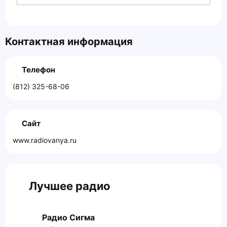
Контактная информация
Телефон
(812) 325-68-06
Сайт
www.radiovanya.ru
Лучшее радио
Радио Сигма