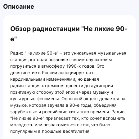
Описание
Обзор радиостанции "Не лихие 90-
е"
Радио "Не лихие 90-е" – это уникальная музыкальная
станция, которая позволяет своим слушателям
погрузиться в атмосферу 1990-х годов. Это
десятилетие в России ассоциируется с
кардинальными изменениями, но данная
радиостанция стремится донести до аудитории
позитивную сторону этой эпохи через музыку и
культурные феномены. Основной акцент делается на
музыке, которая звучала в 90-е годы, объединяя
зарубежные и российские хиты того времени. Радио
"Не лихие 90-е" привлекает тех, кто хочет вспомнить
молодость или познакомиться с тем, что было
популярным в прошлые десятилетия.