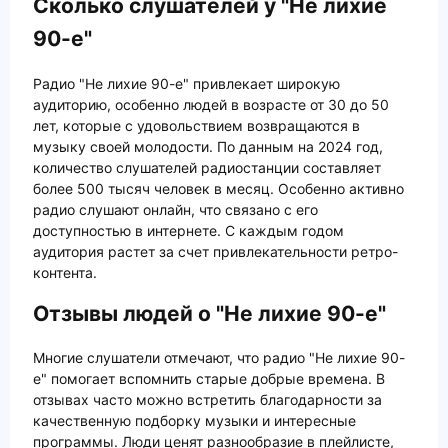
Сколько слушателей у "Не лихие
90-е"
Радио "Не лихие 90-е" привлекает широкую
аудиторию, особенно людей в возрасте от 30 до 50
лет, которые с удовольствием возвращаются в
музыку своей молодости. По данным на 2024 год,
количество слушателей радиостанции составляет
более 500 тысяч человек в месяц. Особенно активно
радио слушают онлайн, что связано с его
доступностью в интернете. С каждым годом
аудитория растет за счет привлекательности ретро-
контента.
Отзывы людей о "Не лихие 90-е"
Многие слушатели отмечают, что радио "Не лихие 90-
е" помогает вспомнить старые добрые времена. В
отзывах часто можно встретить благодарности за
качественную подборку музыки и интересные
программы. Люди ценят разнообразие в плейлисте,