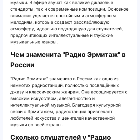
музыки. В эфире звучат как великие джазовые
стандарты, так и современные композиции. Основное
внимание уделяется спокойным и атмосферным
мелодиям, которые создают расслабляющую
атмосферу, идеально подходящую для слушателей,
предпочитающих интеллектуальные и глубокие
музыкальные жанры.
Чем знаменита "Радио Эрмитаж" в
России
"Радио Эрмитаж" знаменито в России как одно из
немногих радиостанций, полностью посвящённых
джазу и классическим жанрам. Она ассоциируется с
высоким искусством, элегантностью и
интеллектуальной музыкой. Благодаря культурной
связи с Эрмитажем, радиостанция привлекает
любителей искусства и ценителей качественной
музыки со всей страны.
Сколько слушателей у "Радио