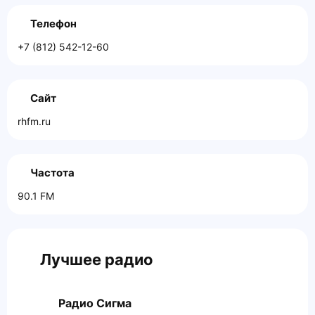
Телефон
+7 (812) 542-12-60
Сайт
rhfm.ru
Частота
90.1 FM
Лучшее радио
Радио Сигма