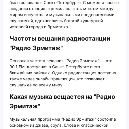
было основано в Санкт-Петербурге. С момента своего
создания станция стремилась стать мостом между
миром искусства и музыкальными предпочтениями
слушателей, вдохновляясь богатой культурной
историей города и Эрмитажа.
Частоты вещания радиостанции
"Радио Эрмитаж"
Основная частота вещания "Радио Эрмитаж" — это
90.1 FM, доступная в Санкт-Петербурге и его
ближайших районах. Однако радиостанция доступна
также через онлайн-трансляции, что позволяет
слушать её по всему миру.
Какая музыка вещается на "Радио
Эрмитаж"
Музыкальная программа "Радио Эрмитаж" состоит в
основном из джаза, соула, блюза и классической