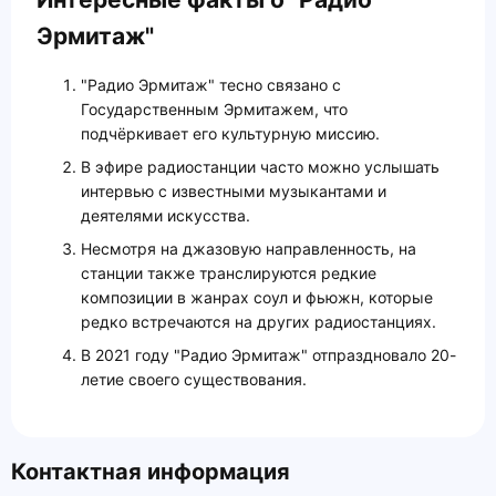
Эрмитаж"
"Радио Эрмитаж" тесно связано с
Государственным Эрмитажем, что
подчёркивает его культурную миссию.
В эфире радиостанции часто можно услышать
интервью с известными музыкантами и
деятелями искусства.
Несмотря на джазовую направленность, на
станции также транслируются редкие
композиции в жанрах соул и фьюжн, которые
редко встречаются на других радиостанциях.
В 2021 году "Радио Эрмитаж" отпраздновало 20-
летие своего существования.
Контактная информация