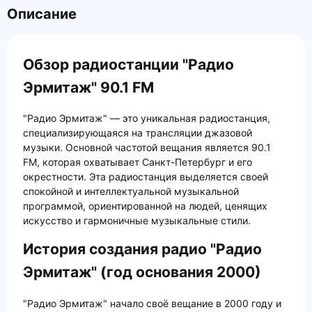
Описание
Обзор радиостанции "Радио
Эрмитаж" 90.1 FM
"Радио Эрмитаж" — это уникальная радиостанция,
специализирующаяся на трансляции джазовой
музыки. Основной частотой вещания является 90.1
FM, которая охватывает Санкт-Петербург и его
окрестности. Эта радиостанция выделяется своей
спокойной и интеллектуальной музыкальной
программой, ориентированной на людей, ценящих
искусство и гармоничные музыкальные стили.
История создания радио "Радио
Эрмитаж" (год основания 2000)
"Радио Эрмитаж" начало своё вещание в 2000 году и