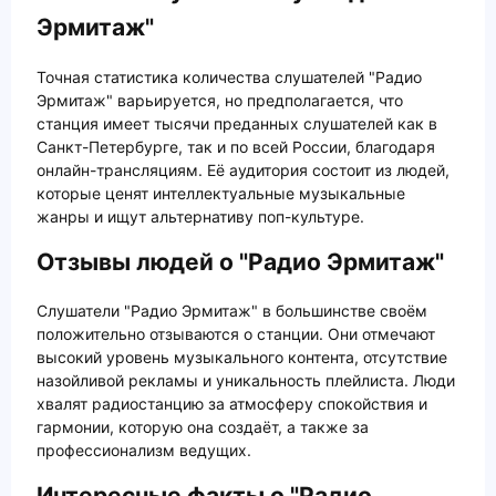
Эрмитаж"
Точная статистика количества слушателей "Радио
Эрмитаж" варьируется, но предполагается, что
станция имеет тысячи преданных слушателей как в
Санкт-Петербурге, так и по всей России, благодаря
онлайн-трансляциям. Её аудитория состоит из людей,
которые ценят интеллектуальные музыкальные
жанры и ищут альтернативу поп-культуре.
Отзывы людей о "Радио Эрмитаж"
Слушатели "Радио Эрмитаж" в большинстве своём
положительно отзываются о станции. Они отмечают
высокий уровень музыкального контента, отсутствие
назойливой рекламы и уникальность плейлиста. Люди
хвалят радиостанцию за атмосферу спокойствия и
гармонии, которую она создаёт, а также за
профессионализм ведущих.
Интересные факты о "Радио