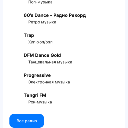
Поп-музыка
60's Dance - Радио Рекорд
Ретро музыка
Trap
Хип-хоп/рэп
DFM Dance Gold
Танцевальная музыка
Progressive
Электронная музыка
Tengri FM
Рок-музыка
Все радио