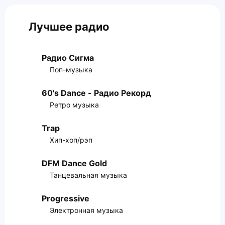
Лучшее радио
Радио Сигма
Поп-музыка
60's Dance - Радио Рекорд
Ретро музыка
Trap
Хип-хоп/рэп
DFM Dance Gold
Танцевальная музыка
Progressive
Электронная музыка