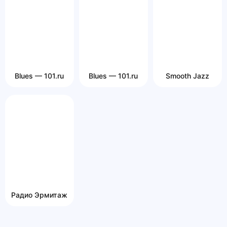
Blues — 101.ru
Blues — 101.ru
Smooth Jazz
Радио Эрмитаж