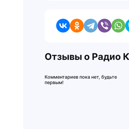
Отзывы о Радио 
Комментариев пока нет, будьте
первым!