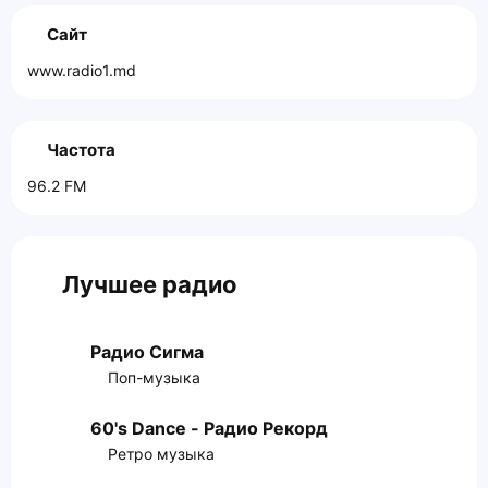
Сайт
www.radio1.md
Частота
96.2 FM
Лучшее радио
Радио Сигма
Поп-музыка
60's Dance - Радио Рекорд
Ретро музыка