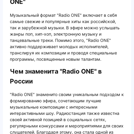
ONE"
Музыкальный формат "Radio ONE" включает в себя
самые свежие и популярные хиты как российской,
так и зарубежной музыки. В эфире можно услышать
жанры поп, хип-хоп, электронную музыку и
танцевальные треки. Помимо этого, "Radio ONE"
активно поддерживает молодых исполнителей,
транслируя их композиции и проводя специальные
программы, посвященные новым талантам.
Чем знаменита "Radio ONE" в
России
"Radio ONE" знаменито своим уникальным подходом к
формированию эфира, сочетающим лучшие
музыкальные композиции с интересными
интерактивными шоу. Радиостанция также известна
своей активной позицией в социальных сетях,
регулярными конкурсами и мероприятиями для своих
слушателей. Благодаря этому, она стала одной из