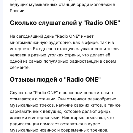
ведущих музыкальных станций среди молодежи в
России.
Сколько слушателей у "Radio ONE"
На сегодняшний день "Radio ONE" имеет
многомиллионную аудиторию, как в эфире, так и в
интернете. Ежедневно станцию слушают сотни тысяч
человек в разных уголках страны, что делает её
одной из самых популярных радиостанций в своем
сегменте.
Отзывы людей о "Radio ONE"
Слушатели "Radio ONE" в основном положительно
отзываются о станции. Они отмечают разнообразие
музыкальных треков, наличие свежих хитов, а также
харизматичных ведущих, которые делают эфиры
живыми и интересными. Некоторые отмечают, что
радиостанция помогает оставаться в курсе
музыкальных новинок и современных трендов.