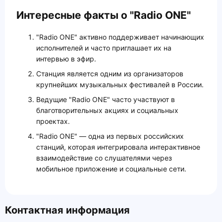
Интересные факты о "Radio ONE"
"Radio ONE" активно поддерживает начинающих
исполнителей и часто приглашает их на
интервью в эфир.
Станция является одним из организаторов
крупнейших музыкальных фестивалей в России.
Ведущие "Radio ONE" часто участвуют в
благотворительных акциях и социальных
проектах.
"Radio ONE" — одна из первых российских
станций, которая интегрировала интерактивное
взаимодействие со слушателями через
мобильное приложение и социальные сети.
Контактная информация