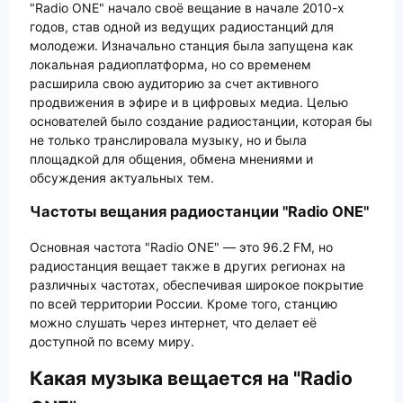
"Radio ONE" начало своё вещание в начале 2010-х
годов, став одной из ведущих радиостанций для
молодежи. Изначально станция была запущена как
локальная радиоплатформа, но со временем
расширила свою аудиторию за счет активного
продвижения в эфире и в цифровых медиа. Целью
основателей было создание радиостанции, которая бы
не только транслировала музыку, но и была
площадкой для общения, обмена мнениями и
обсуждения актуальных тем.
Частоты вещания радиостанции "Radio ONE"
Основная частота "Radio ONE" — это 96.2 FM, но
радиостанция вещает также в других регионах на
различных частотах, обеспечивая широкое покрытие
по всей территории России. Кроме того, станцию
можно слушать через интернет, что делает её
доступной по всему миру.
Какая музыка вещается на "Radio