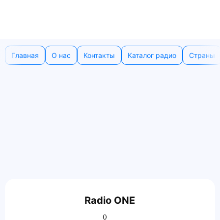
Главная
О нас
Контакты
Каталог радио
Страны
Radio ONE
0