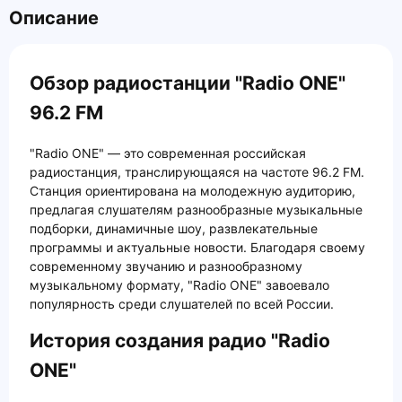
Описание
Обзор радиостанции "Radio ONE"
96.2 FM
"Radio ONE" — это современная российская
радиостанция, транслирующаяся на частоте 96.2 FM.
Станция ориентирована на молодежную аудиторию,
предлагая слушателям разнообразные музыкальные
подборки, динамичные шоу, развлекательные
программы и актуальные новости. Благодаря своему
современному звучанию и разнообразному
музыкальному формату, "Radio ONE" завоевало
популярность среди слушателей по всей России.
История создания радио "Radio
ONE"