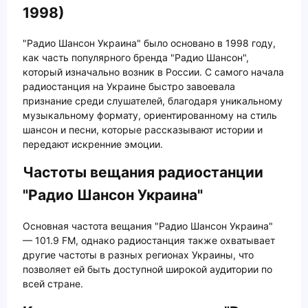
1998)
"Радио Шансон Украина" было основано в 1998 году,
как часть популярного бренда "Радио Шансон",
который изначально возник в России. С самого начала
радиостанция на Украине быстро завоевала
признание среди слушателей, благодаря уникальному
музыкальному формату, ориентированному на стиль
шансон и песни, которые рассказывают истории и
передают искренние эмоции.
Частоты вещания радиостанции
"Радио Шансон Украина"
Основная частота вещания "Радио Шансон Украина"
— 101.9 FM, однако радиостанция также охватывает
другие частоты в разных регионах Украины, что
позволяет ей быть доступной широкой аудитории по
всей стране.