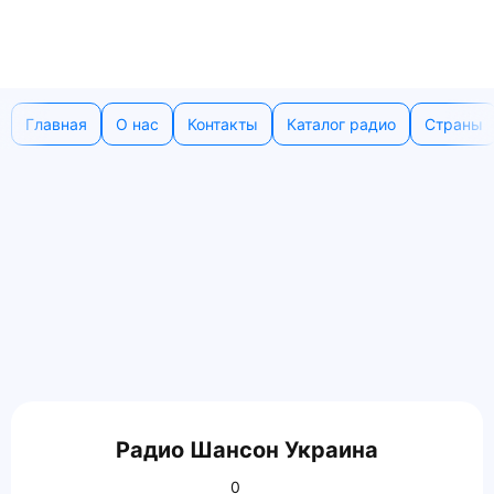
Главная
О нас
Контакты
Каталог радио
Страны
Радио Шансон Украина
0