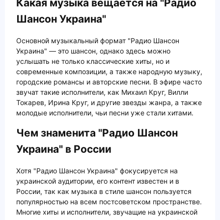
Какая музыка вещается на "Радио
Шансон Украина"
Основной музыкальный формат "Радио Шансон
Украина" — это шансон, однако здесь можно
услышать не только классические хиты, но и
современные композиции, а также народную музыку,
городские романсы и авторские песни. В эфире часто
звучат такие исполнители, как Михаил Круг, Вилли
Токарев, Ирина Круг, и другие звезды жанра, а также
молодые исполнители, чьи песни уже стали хитами.
Чем знаменита "Радио Шансон
Украина" в России
Хотя "Радио Шансон Украина" фокусируется на
украинской аудитории, его контент известен и в
России, так как музыка в стиле шансон пользуется
популярностью на всем постсоветском пространстве.
Многие хиты и исполнители, звучащие на украинской