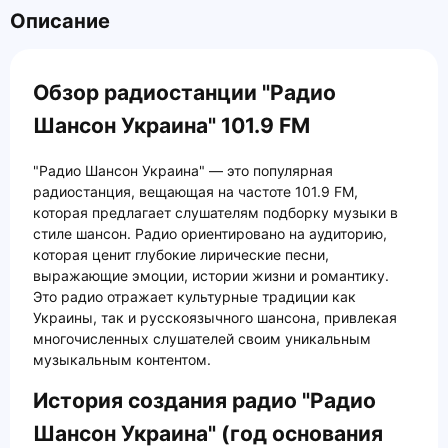
Описание
Обзор радиостанции "Радио
Шансон Украина" 101.9 FM
"Радио Шансон Украина" — это популярная
радиостанция, вещающая на частоте 101.9 FM,
которая предлагает слушателям подборку музыки в
стиле шансон. Радио ориентировано на аудиторию,
которая ценит глубокие лирические песни,
выражающие эмоции, истории жизни и романтику.
Это радио отражает культурные традиции как
Украины, так и русскоязычного шансона, привлекая
многочисленных слушателей своим уникальным
музыкальным контентом.
История создания радио "Радио
Шансон Украина" (год основания