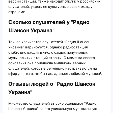
версии станции, также находят отклик у российских
слушателей, укрепляя культурные связи между
странами.
Сколько слушателей у "Радио
Шансон Украина"
Точное количество слушателей "Радио Шансон
Украина" варьируется, однако радиостанция
стабильно входит в число самых популярных
музыкальных станций страны. С момента своего
основания она привлекла миллионы верных
слушателей, которые регулярно настраиваются на
эфир для того, чтобы насладиться любимой музыкой.
Отзывы людей о "Радио Шансон
Украина"
Множество слушателей высоко оценивают "Радио
Шансон Украина" за его уникальную музыкальную