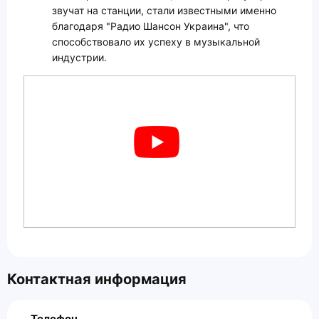
звучат на станции, стали известными именно
благодаря "Радио Шансон Украина", что
способствовало их успеху в музыкальной
индустрии.
Контактная информация
Телефон