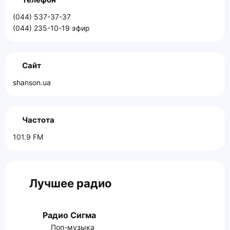
(044) 537-37-37
(044) 235-10-19 эфир
Сайт
shanson.ua
Частота
101.9 FM
Лучшее радио
Радио Сигма
Поп-музыка