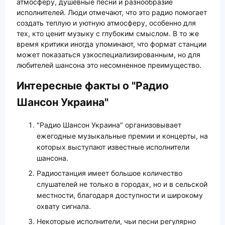
атмосферу, душевные песни и разнообразие
исполнителей. Люди отмечают, что это радио помогает
создать теплую и уютную атмосферу, особенно для
тех, кто ценит музыку с глубоким смыслом. В то же
время критики иногда упоминают, что формат станции
может показаться узкоспециализированным, но для
любителей шансона это несомненное преимущество.
Интересные факты о "Радио
Шансон Украина"
"Радио Шансон Украина" организовывает
ежегодные музыкальные премии и концерты, на
которых выступают известные исполнители
шансона.
Радиостанция имеет большое количество
слушателей не только в городах, но и в сельской
местности, благодаря доступности и широкому
охвату сигнала.
Некоторые исполнители, чьи песни регулярно